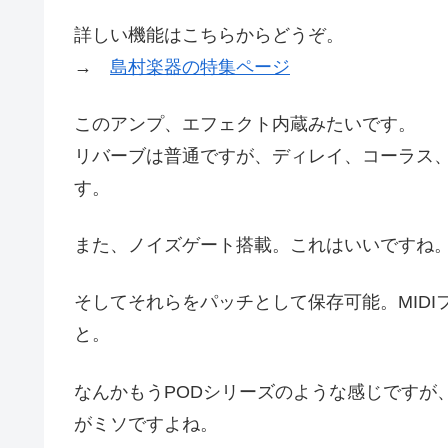
詳しい機能はこちらからどうぞ。
→
島村楽器の特集ページ
このアンプ、エフェクト内蔵みたいです。
リバーブは普通ですが、ディレイ、コーラス
す。
また、ノイズゲート搭載。これはいいですね
そしてそれらをパッチとして保存可能。MIDI
と。
なんかもうPODシリーズのような感じですが
がミソですよね。