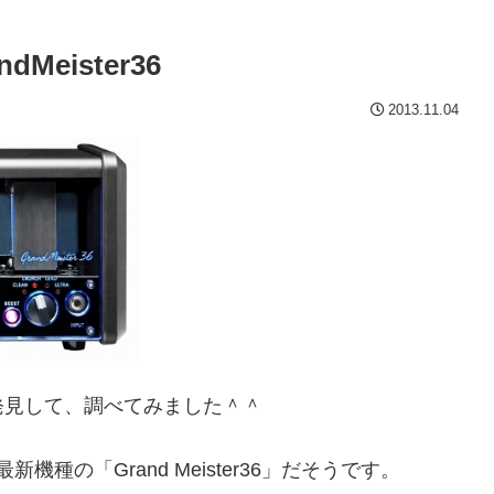
eister36
2013.11.04
発見して、調べてみました＾＾
新機種の「Grand Meister36」だそうです。