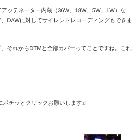
アッテネーター内蔵（36W、18W、5W、1W）な
、DAWに対してサイレントレコーディングもできま
、それからDTMと全部カバーってことですね。これ
にポチッとクリックお願いします♫