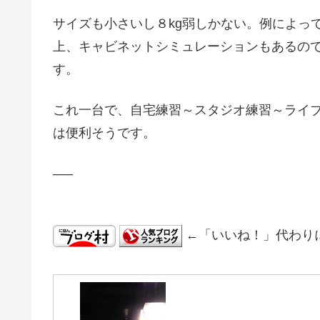
サイズも小さいし８kg弱しかない。例によって
上、キャビネットシミュレーションもあるので
す。
これ一台で、自宅練習～スタジオ練習～ライブ
は便利そうです。
—–
←「いいね！」代わり