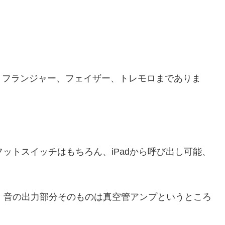
、フランジャー、フェイザー、トレモロまでありま
。
フットスイッチはもちろん、iPadから呼び出し可能、
、音の出力部分そのものは真空管アンプというところ