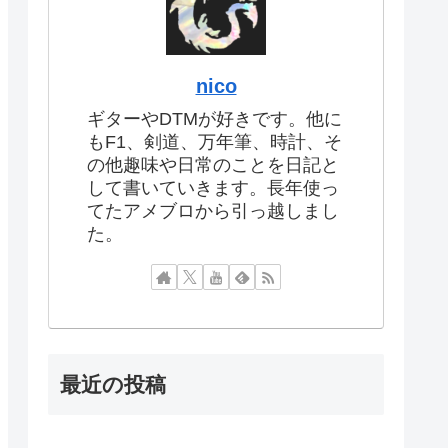
nico
ギターやDTMが好きです。他に
もF1、剣道、万年筆、時計、そ
の他趣味や日常のことを日記と
して書いていきます。長年使っ
てたアメブロから引っ越しまし
た。
最近の投稿