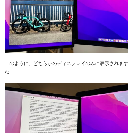
上のように、どちらかのディスプレイのみに表示されます
ね。