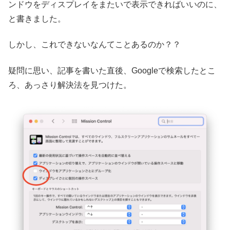
ンドウをディスプレイをまたいで表示できればいいのに、
と書きました。
しかし、これできないなんてことあるのか？？
疑問に思い、記事を書いた直後、Googleで検索したとこ
ろ、あっさり解決法を見つけた。