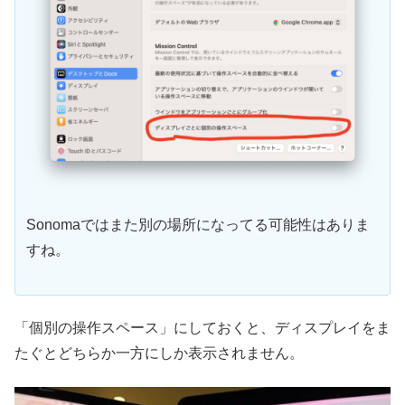
Sonomaではまた別の場所になってる可能性はありま
すね。
「個別の操作スペース」にしておくと、ディスプレイをま
たぐとどちらか一方にしか表示されません。