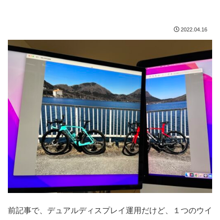
2022.04.16
前記事で、デュアルディスプレイ運用だけど、１つのウイ