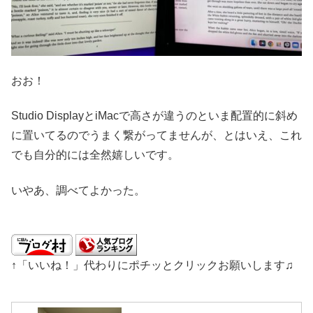
おお！
Studio DisplayとiMacで高さが違うのといま配置的に斜め
に置いてるのでうまく繋がってませんが、とはいえ、これ
でも自分的には全然嬉しいです。
いやあ、調べてよかった。
↑「いいね！」代わりにポチッとクリックお願いします♫