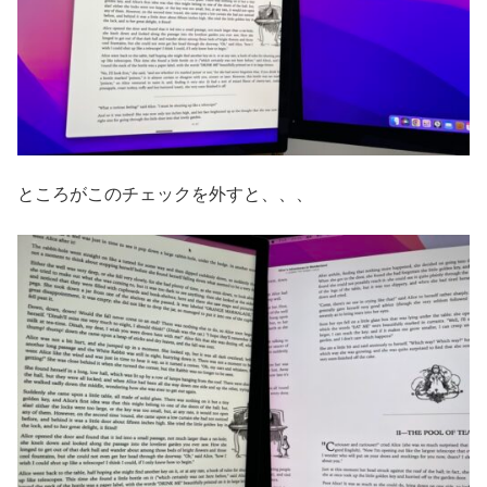
ところがこのチェックを外すと、、、