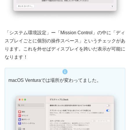
「システム環境設定」ー「Mission Control」の中に「ディ
スプレイごとに個別の操作スペース」というチェックがあ
ります。これを外せばディスプレイを跨いだ表示が可能に
なります！
macOS Venturaでは場所が変わってました。