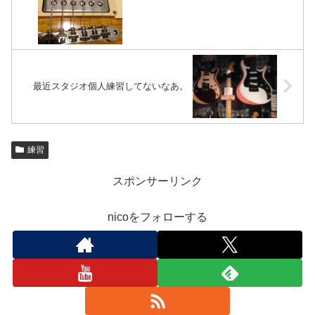
最近スタジオ個人練習してないなあ。
練習
スポンサーリンク
nicoをフォローする