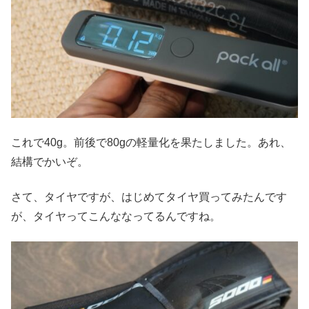
これで40g。前後で80gの軽量化を果たしました。あれ、
結構でかいぞ。
さて、タイヤですが、はじめてタイヤ買ってみたんです
が、タイヤってこんななってるんですね。