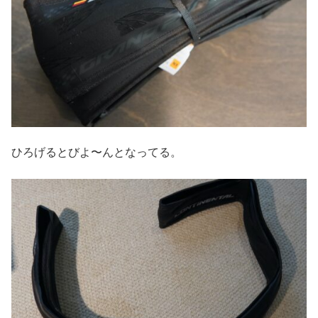
ひろげるとびよ〜んとなってる。