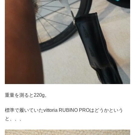
重量を測ると220g。
標準で履いていたvittoria RUBINO PROはどうかという
と、、、