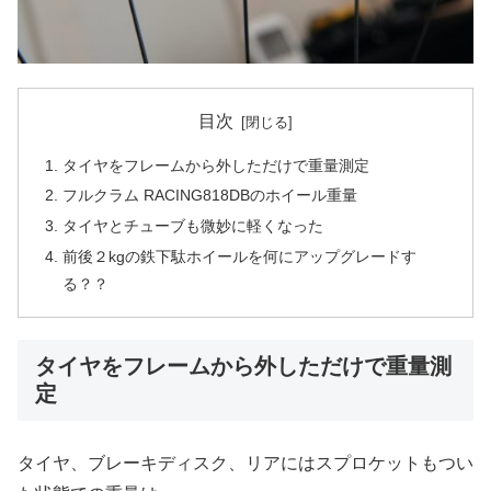
目次
タイヤをフレームから外しただけで重量測定
フルクラム RACING818DBのホイール重量
タイヤとチューブも微妙に軽くなった
前後２kgの鉄下駄ホイールを何にアップグレードす
る？？
タイヤをフレームから外しただけで重量測
定
タイヤ、ブレーキディスク、リアにはスプロケットもつい