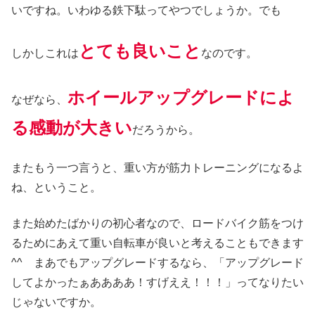
いですね。いわゆる鉄下駄ってやつでしょうか。でも
とても良いこと
しかしこれは
なのです。
ホイールアップグレードによ
なぜなら、
る感動が大きい
だろうから。
またもう一つ言うと、重い方が筋力トレーニングになるよ
ね、ということ。
また始めたばかりの初心者なので、ロードバイク筋をつけ
るためにあえて重い自転車が良いと考えることもできます
^^ まあでもアップグレードするなら、「アップグレード
してよかったぁああああ！すげええ！！！」ってなりたい
じゃないですか。