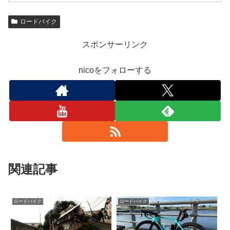
ロードバイク
スポンサーリンク
nicoをフォローする
関連記事
ロードバイク
ロードバイク