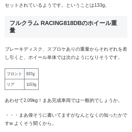
セットされているようです。ということは133g。
フルクラム RACING818DBのホイール重
量
ブレーキディスク、スプロケありの重量からそれぞれを差
し引くと、ホイール単体では次のようになりそうです。
フロント
937g
リア
1153g
あわせて2.09kg！まあ完成車両では一般的でしょうか。
・・・まあ偉そうに書いてますがなんとなくの知ったかで
すw よくそう聞くから。