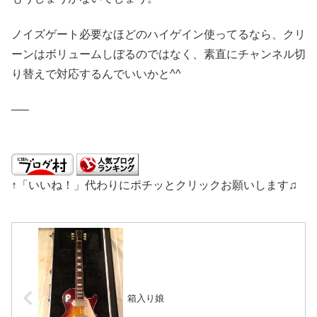
ノイズゲート必要なほどのハイゲイン使ってるなら、クリ
ーンはボリュームしぼるのではなく、素直にチャンネル切
り替えで対応するんでいいかと^^
—–
↑「いいね！」代わりにポチッとクリックお願いします♫
箱入り娘