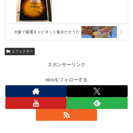
大阪で厳選キャビネット集合だそうだ
エフェクター
スポンサーリンク
nicoをフォローする