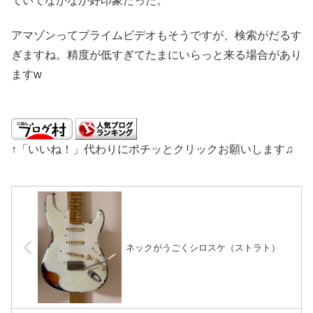
ていてなかなか好印象だった。
アマゾンってプライムビデオもそうですが、検索がだるす
ぎますね。精度が低すぎてたまにいらっと来る場合があり
ますw
↑「いいね！」代わりにポチッとクリックお願いします♫
ネックがうごくシロスケ（ストラト）