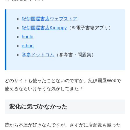
紀伊国屋書店ウェブストア
紀伊国屋書店Kinoppy
（※電子書籍アプリ）
honto
e-hon
学参ドットコム
（参考書・問題集）
どのサイトも使ったことないのですが、紀伊國屋Webで
使えるならいけそうな気がしてきた！
変化に気づかなかった
昔から本屋が好きなんですが、さすがに店舗数も減った