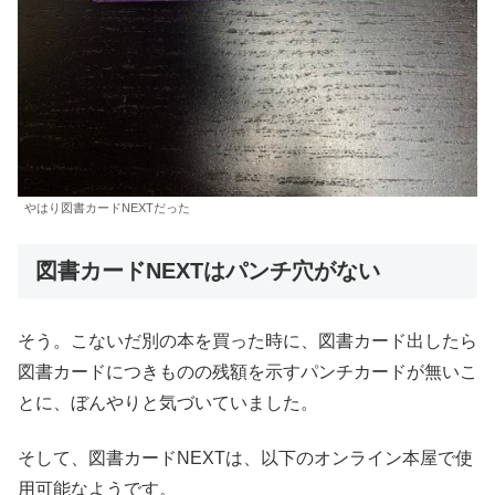
やはり図書カードNEXTだった
図書カードNEXTはパンチ穴がない
そう。こないだ別の本を買った時に、図書カード出したら
図書カードにつきものの残額を示すパンチカードが無いこ
とに、ぼんやりと気づいていました。
そして、図書カードNEXTは、以下のオンライン本屋で使
用可能なようです。