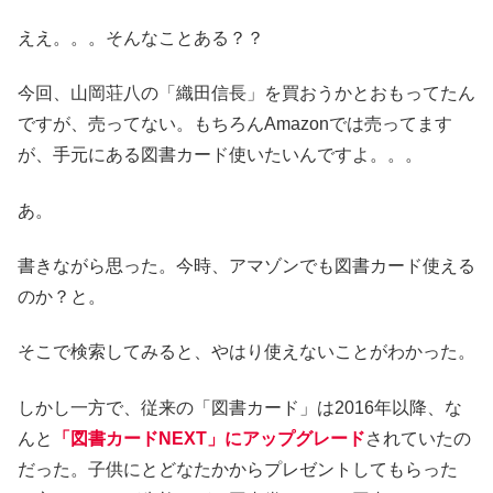
ええ。。。そんなことある？？
今回、山岡荘八の「織田信長」を買おうかとおもってたん
ですが、売ってない。もちろんAmazonでは売ってます
が、手元にある図書カード使いたいんですよ。。。
あ。
書きながら思った。今時、アマゾンでも図書カード使える
のか？と。
そこで検索してみると、やはり使えないことがわかった。
しかし一方で、従来の「図書カード」は2016年以降、な
んと
「図書カードNEXT」にアップグレード
されていたの
だった。子供にとどなたかからプレゼントしてもらった