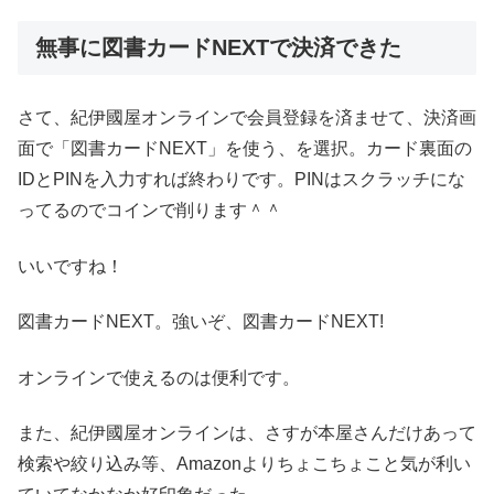
無事に図書カードNEXTで決済できた
さて、紀伊國屋オンラインで会員登録を済ませて、決済画
面で「図書カードNEXT」を使う、を選択。カード裏面の
IDとPINを入力すれば終わりです。PINはスクラッチにな
ってるのでコインで削ります＾＾
いいですね！
図書カードNEXT。強いぞ、図書カードNEXT!
オンラインで使えるのは便利です。
また、紀伊國屋オンラインは、さすが本屋さんだけあって
検索や絞り込み等、Amazonよりちょこちょこと気が利い