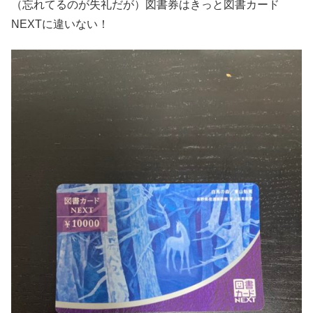
（忘れてるのが失礼だが）図書券はきっと図書カード
NEXTに違いない！