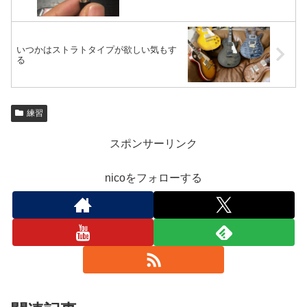
いつかはストラトタイプが欲しい気もす
る
練習
スポンサーリンク
nicoをフォローする