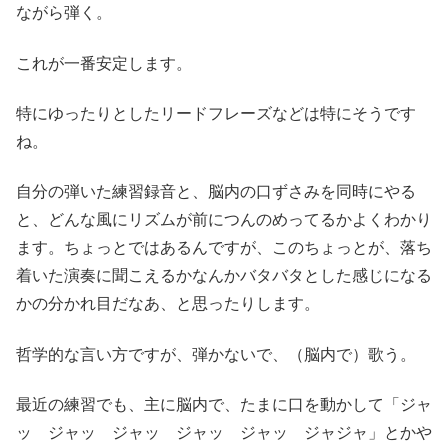
ながら弾く。
これが一番安定します。
特にゆったりとしたリードフレーズなどは特にそうです
ね。
自分の弾いた練習録音と、脳内の口ずさみを同時にやる
と、どんな風にリズムが前につんのめってるかよくわかり
ます。ちょっとではあるんですが、このちょっとが、落ち
着いた演奏に聞こえるかなんかバタバタとした感じになる
かの分かれ目だなあ、と思ったりします。
哲学的な言い方ですが、弾かないで、（脳内で）歌う。
最近の練習でも、主に脳内で、たまに口を動かして「ジャ
ッ ジャッ ジャッ ジャッ ジャッ ジャジャ」とかや