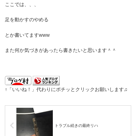
ここでは、、、
足を動かすのやめる
とか書いてますwww
また何か気づきがあったら書きたいと思います＾＾
↑「いいね！」代わりにポチッとクリックお願いします♫
トラブル続きの最終リハ