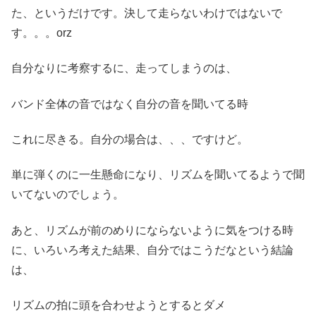
た、というだけです。決して走らないわけではないで
す。。。orz
自分なりに考察するに、走ってしまうのは、
バンド全体の音ではなく自分の音を聞いてる時
これに尽きる。自分の場合は、、、ですけど。
単に弾くのに一生懸命になり、リズムを聞いてるようで聞
いてないのでしょう。
あと、リズムが前のめりにならないように気をつける時
に、いろいろ考えた結果、自分ではこうだなという結論
は、
リズムの拍に頭を合わせようとするとダメ