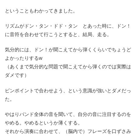
ということもわかってきました。
リズムがドン・タン・ドド・タン とあった時に、ドン！
に音符を合わせて行こうとすると、結局、走る。
気分的には、ドン！が聞こえてから弾くくらいでちょうど
よかったりするw
（あくまで気分的な問題で聞こえてから弾くのでは実際は
ダメです）
ピンポイントで合わせよう、という意識が強いとダメだっ
た。
やはりバンド全体の音を聞いて、自分の音に注目するのを
やめる。やめるというか薄くする。
それから演奏に合わせて、（脳内で）フレーズを口ずさみ