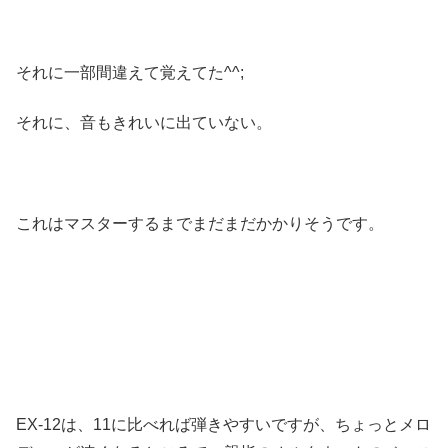
それに一部間違えて覚えてた^^;
それに、音もきれいに出ていない。
これはマスターするまでまだまだかかりそうです。
EX-12は、11に比べれば弾きやすいですが、ちょっとメロ