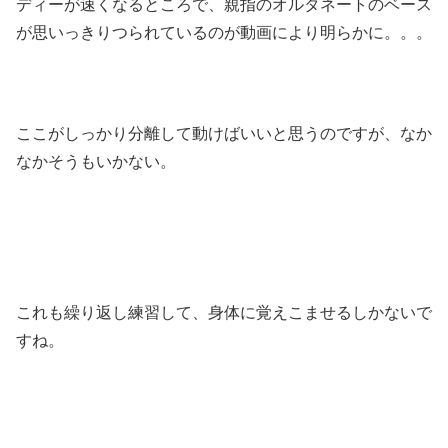
ディーが速くなるところで、親指のオルタネートのベース
が思いっきりつられているのが動画により明らかに。。。
ここがしっかり分離して動けばいいと思うのですが、なか
なかそうもいかない。
これも繰り返し練習して、身体に覚えこませるしかないで
すね。