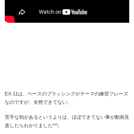
EX-11は、ベースのブラッシングがテーマの練習フレーズ
なのですが、全然できてない。
苦手な拍があるというよりは、ほぼできてない事が動画見
直したらわかりました^^;