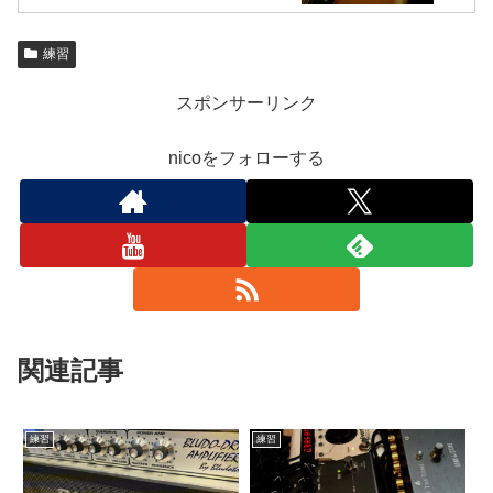
練習
スポンサーリンク
nicoをフォローする
関連記事
練習
練習