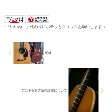
↑「いいね！」代わりにポチッとクリックお願いします♫
朝練
アコギ保管方法の諸説について