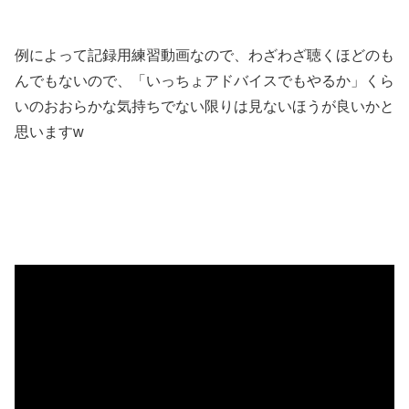
例によって記録用練習動画なので、わざわざ聴くほどのも
んでもないので、「いっちょアドバイスでもやるか」くら
いのおおらかな気持ちでない限りは見ないほうが良いかと
思いますw