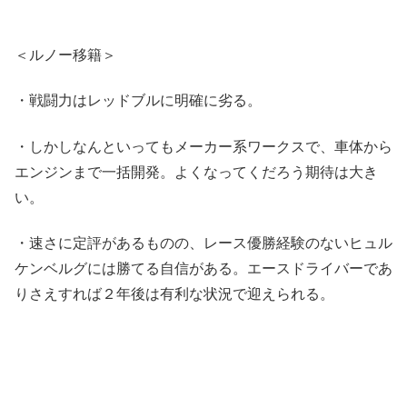
＜ルノー移籍＞
・戦闘力はレッドブルに明確に劣る。
・しかしなんといってもメーカー系ワークスで、車体から
エンジンまで一括開発。よくなってくだろう期待は大き
い。
・速さに定評があるものの、レース優勝経験のないヒュル
ケンベルグには勝てる自信がある。エースドライバーであ
りさえすれば２年後は有利な状況で迎えられる。