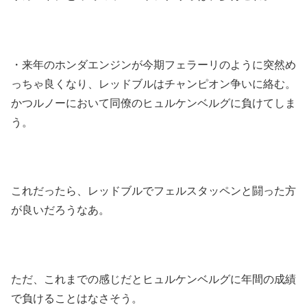
・来年のホンダエンジンが今期フェラーリのように突然め
っちゃ良くなり、レッドブルはチャンピオン争いに絡む。
かつルノーにおいて同僚のヒュルケンベルグに負けてしま
う。
これだったら、レッドブルでフェルスタッペンと闘った方
が良いだろうなあ。
ただ、これまでの感じだとヒュルケンベルグに年間の成績
で負けることはなさそう。