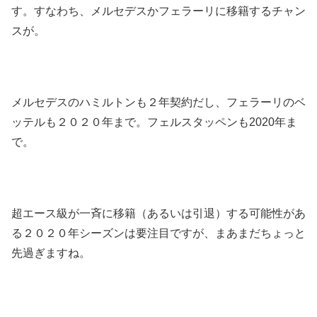
す。すなわち、メルセデスかフェラーリに移籍するチャン
スが。
メルセデスのハミルトンも２年契約だし、フェラーリのベ
ッテルも２０２０年まで。フェルスタッペンも2020年ま
で。
超エース級が一斉に移籍（あるいは引退）する可能性があ
る２０２０年シーズンは要注目ですが、まあまだちょっと
先過ぎますね。