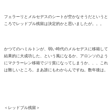
フェラーリとメルセデスのシートが空かなそうだというと
ころでレッドブル残留は決定的かと思いましたが。。。
かつてのハミルトンが、弱い時代のメルセデスに移籍して
結果的に大成功した、という風になるか、アロンソのよう
にマクラーレン移籍でジリ貧になってしまうか、、、これ
は難しいところ。まあ誰にもわからんですね。数年後は。
＜レッドブル残留＞