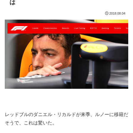
は
2018.08.04
レッドブルのダニエル・リカルドが来季、ルノーに移籍だ
そうで、これは驚いた。