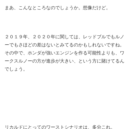
まあ、こんなところなのでしょうか。想像だけど。
２０１９年、２０２０年に関しては、レッドブルでもルノ
ーでもさほどの差はないとみてるのかもしれないですね。
その中で、ホンダが強いエンジンを作る可能性よりも、ワ
ークスルノーの方が進歩が大きい、という方に賭けてるん
でしょう。
リカルドにとってのワーストシナリオは、多分これ。