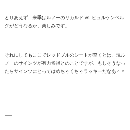
とりあえず、来季はルノーのリカルド vs. ヒュルケンベル
グがどうなるか、楽しみです。
それにしてもここでレッドブルのシートが空くとは。現ル
ノーのサインツが有力候補とのことですが、もしそうなっ
たらサインツにとってはめちゃくちゃラッキーだなあ＾＾
—–