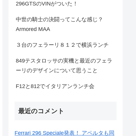
296GTSのVINがついた！
中世の騎士の決闘ってこんな感じ？
Armored MAA
３台のフェラーリ８１２で横浜ランチ
849テスタロッサの実機と最近のフェラ
ーリのデザインについて思うこと
F12と812でイタリアンランチ会
最近のコメント
Ferrari 296 Speciale発表！ アペルタも同