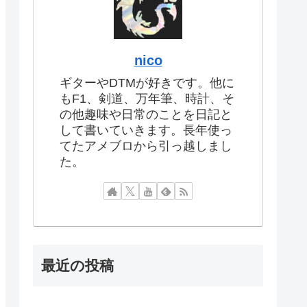
nico
ギターやDTMが好きです。他に
もF1、剣道、万年筆、時計、そ
の他趣味や日常のことを日記と
して書いていきます。長年使っ
てたアメブロから引っ越しまし
た。
最近の投稿