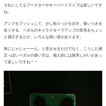
それにしてもブースターやオーバードライブは楽しいです
ね。
アンプをプッシュして、少し粘りっけを出す、食いつきを
良くする、ペダルのキャラクターでアンプの音色をちょっ
と補正するとか、いろんな使い道があります。
単にじゃじゃーーん、と歪ませるだけでなく、こうした補
正っぽいペダルの使い方は、個人的には探求しがいがあっ
て楽しいですね＾＾