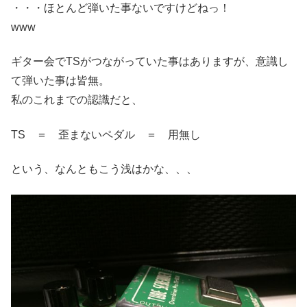
・・・ほとんど弾いた事ないですけどねっ！
www
ギター会でTSがつながっていた事はありますが、意識し
て弾いた事は皆無。
私のこれまでの認識だと、
TS ＝ 歪まないペダル ＝ 用無し
という、なんともこう浅はかな、、、