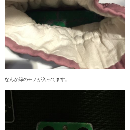
なんか緑のモノが入ってます。