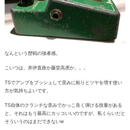
なんという歴戦の強者感。
こいつは、井伊直政か藤堂高虎か。。。
TSでアンプをプッシュして歪みに粘りとツヤを増す使い
方が気持ちよいです。
TS自体のクランチな歪みでかっこ良く弾ける技量がある
と、それはもう最高にカッコいいのですが、私くらいだと
そういうのはまだできないw