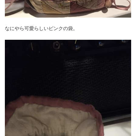
なにやら可愛らしいピンクの袋。