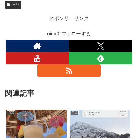
日記
スポンサーリンク
nicoをフォローする
関連記事
日記
日記