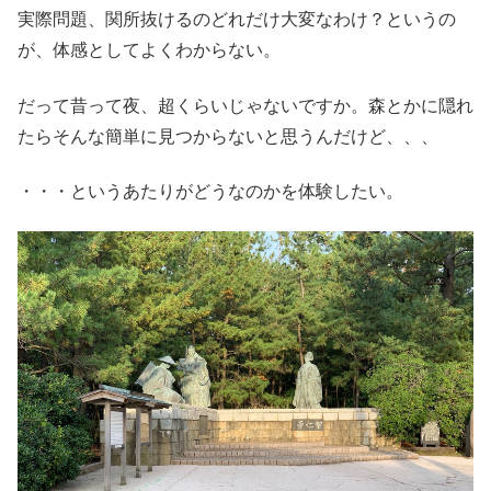
実際問題、関所抜けるのどれだけ大変なわけ？というの
が、体感としてよくわからない。
だって昔って夜、超くらいじゃないですか。森とかに隠れ
たらそんな簡単に見つからないと思うんだけど、、、
・・・というあたりがどうなのかを体験したい。