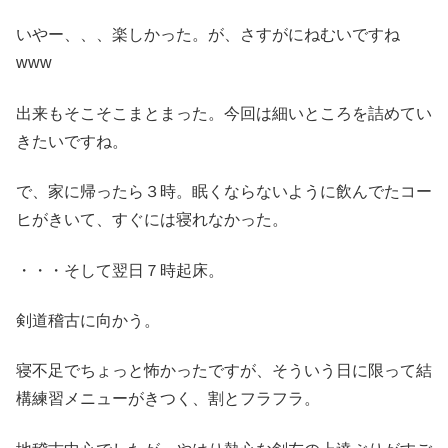
いやー、、、楽しかった。が、さすがにねむいですね
www
出来もそこそこまとまった。今回は細いところを詰めてい
きたいですね。
で、家に帰ったら３時。眠くならないように飲んでたコー
ヒがきいて、すぐには寝れなかった。
・・・そして翌日７時起床。
剣道稽古に向かう。
寝不足でちょっと怖かったですが、そういう日に限って結
構練習メニューがきつく、割とフラフラ。