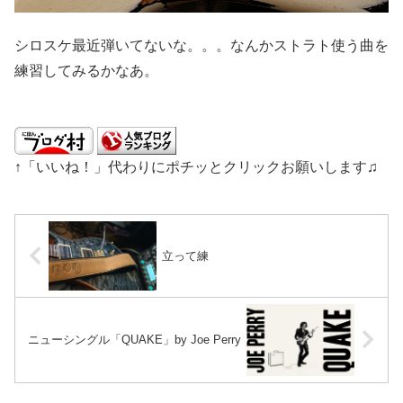
シロスケ最近弾いてないな。。。なんかストラト使う曲を
練習してみるかなあ。
↑「いいね！」代わりにポチッとクリックお願いします♫
立って練
ニューシングル「QUAKE」by Joe Perry