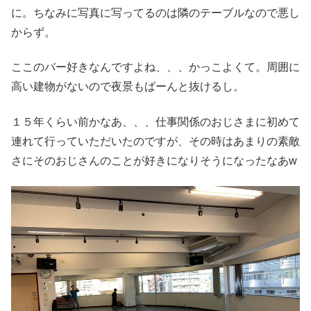
に。ちなみに写真に写ってるのは隣のテーブルなので悪し
からず。
ここのバー好きなんですよね、、、かっこよくて。周囲に
高い建物がないので夜景もばーんと抜けるし。
１５年くらい前かなあ、、、仕事関係のおじさまに初めて
連れて行っていただいたのですが、その時はあまりの素敵
さにそのおじさんのことが好きになりそうになったなあw