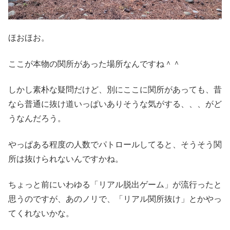
ほおほお。
ここが本物の関所があった場所なんですね＾＾
しかし素朴な疑問だけど、別にここに関所があっても、昔
なら普通に抜け道いっぱいありそうな気がする、、、がど
うなんだろう。
やっぱある程度の人数でパトロールしてると、そうそう関
所は抜けられないんですかね。
ちょっと前にいわゆる「リアル脱出ゲーム」が流行ったと
思うのですが、あのノリで、「リアル関所抜け」とかやっ
てくれないかな。