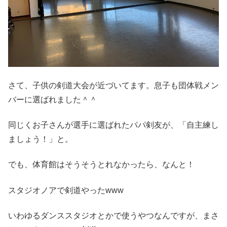
さて、子供の剣道大会が近づいてます。息子も団体戦メン
バーに選ばれました＾＾
同じくお子さんが選手に選ばれたパパ剣友が、「自主練し
ましょう！」と。
でも、体育館はそうそうとれなかったら、なんと！
スタジオノアで剣道やったwww
いわゆるダンススタジオとかで使うやつなんですが、まさ