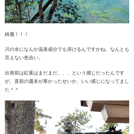
綺麗！！！
川の水になんか温泉成分でも溶けるんですかね。なんとも
言えない色合い。
出発前は紅葉はまだまだ、、、という感じだったんです
が、直前の週末が寒かったせいか、いい感じになってまし
た＾＾