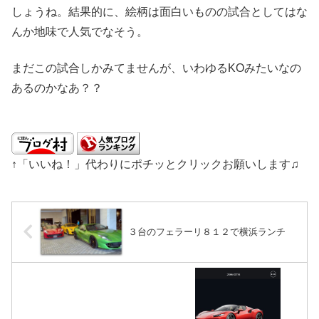
しょうね。結果的に、絵柄は面白いものの試合としてはな
んか地味で人気でなそう。
まだこの試合しかみてませんが、いわゆるKOみたいなの
あるのかなあ？？
↑「いいね！」代わりにポチッとクリックお願いします♫
３台のフェラーリ８１２で横浜ランチ