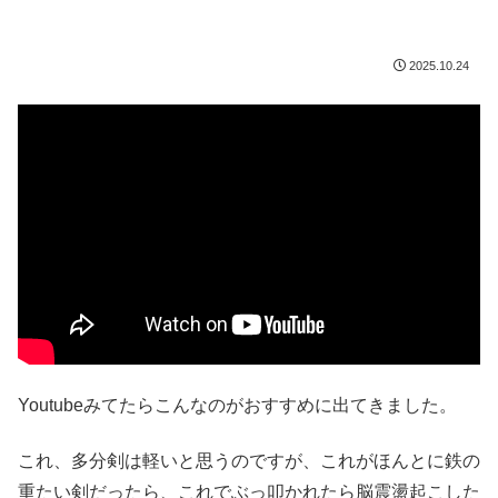
2025.10.24
Youtubeみてたらこんなのがおすすめに出てきました。
これ、多分剣は軽いと思うのですが、これがほんとに鉄の
重たい剣だったら、これでぶっ叩かれたら脳震盪起こした