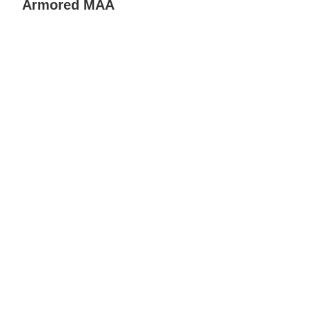
Armored MAA