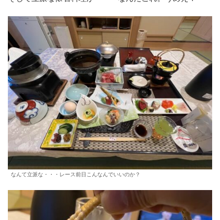
なんて立派な・・・レース前日こんなんでいいのか？