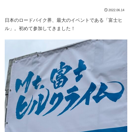
2022.06.14
日本のロードバイク界、最大のイベントである「富士ヒ
ル」。初めて参加してきました！