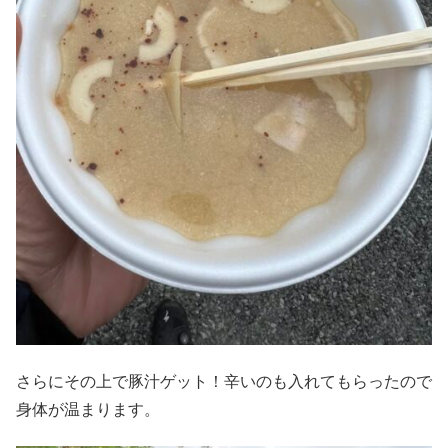
さらにその上で豚汁ゲット！辛いのも入れてもらったので
身体が温まります。