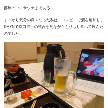
部屋の中にサウナまである。
すっかり気分の良くなった私は、コンビニで酒を追加し、
DAZNで京口選手の試合を見ながらもりもり食べて飲んだ
のでした。