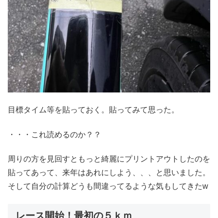
目標タイム等を貼っておく。貼ってみて思った。
・・・これ読めるのか？？
周りの方を見回すともっと綺麗にプリントアウトしたのを
貼ってあって、来年はあれにしよう、、、と思いました。
そして自分の計算どうも間違ってるような気もしてきたw
レース開始！最初の５ｋｍ