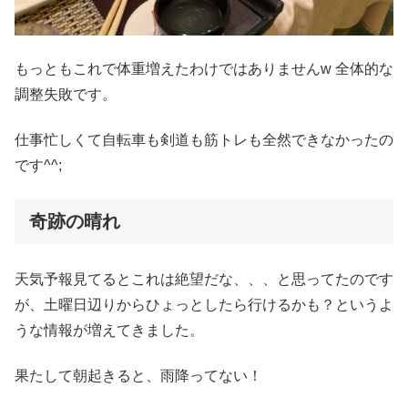
もっともこれで体重増えたわけではありませんw 全体的な
調整失敗です。
仕事忙しくて自転車も剣道も筋トレも全然できなかったの
です^^;
奇跡の晴れ
天気予報見てるとこれは絶望だな、、、と思ってたのです
が、土曜日辺りからひょっとしたら行けるかも？というよ
うな情報が増えてきました。
果たして朝起きると、雨降ってない！