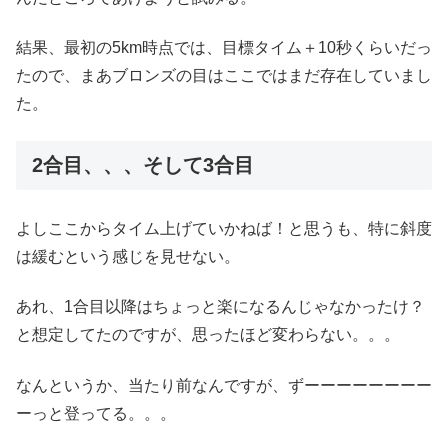
結果、最初の5km時点では、目標タイム＋10秒くらいだっ
たので、まあブロンズの目はここではまだ存在していまし
た。
2合目、、、そして3合目
よしここからタイム上げていかねば！と思うも、特に斜度
は緩むという感じを見せない。
あれ、1合目以降はちょっと楽になるんじゃなかったけ？
と想定してたのですが、思ったほど変わらない。。。
なんというか、当たり前なんですが、ずーーーーーーーー
ーっと登ってる。。。