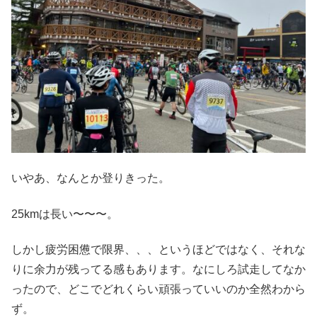
いやあ、なんとか登りきった。
25kmは長い〜〜〜。
しかし疲労困憊で限界、、、というほどではなく、それな
りに余力が残ってる感もあります。なにしろ試走してなか
ったので、どこでどれくらい頑張っていいのか全然わから
ず。