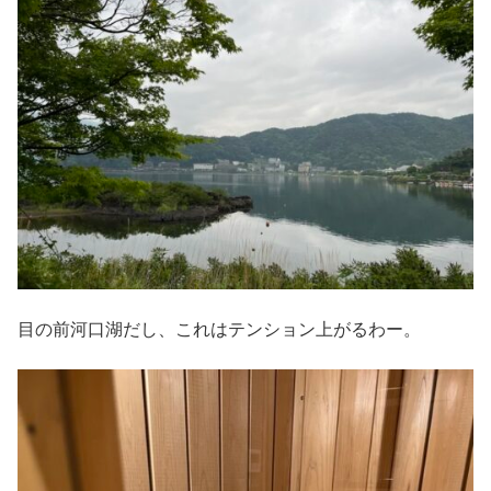
目の前河口湖だし、これはテンション上がるわー。