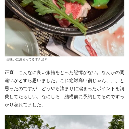
美味いに決まってるすき焼き
正直、こんなに良い旅館をとった記憶がない。なんかの間
違いかとすら思いました。これ絶対高い宿じゃん、、、と
思ったのですが、どうやら溜まりに溜まったポイントを消
費してたらしい。なにしろ、結構前に予約してるのですっ
かり忘れてました。