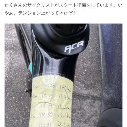
たくさんのサイクリストがスタート準備をしています。い
やあ、テンション上がってきたぞ！