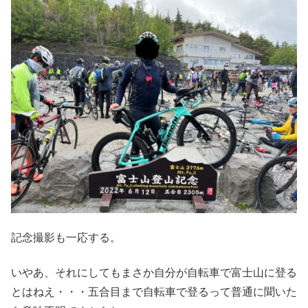
記念撮影も一応する。
いやあ、それにしてもまさか自分が自転車で富士山に登る
とはねえ・・・五合目まで自転車で登るって普通に聞いた