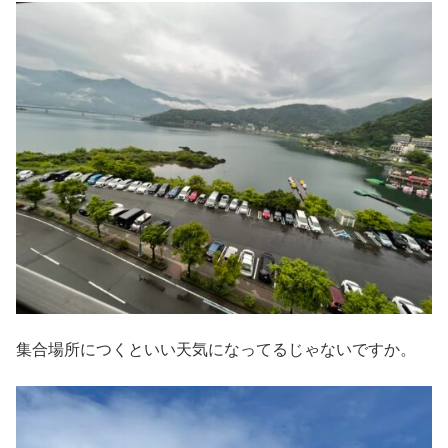
集合場所につくといい天気になってるじゃないですか。