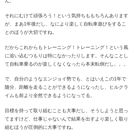
ん。
それにむけて頑張ろう！という気持ちももちろんあります
が、まあ1年後だし、なにより楽しく自転車遊びをするこ
とのほうが大切ですね。
だからこれからもトレーニング！トレーニング！という風
に追い込むつもりは特になかったりします。そんなことし
て自転車乗るのが楽しくなくなったら本末転倒だし。。。
で、自分のようなエンジョイ勢でも、とはいえこの1年で
随分、距離を走ることができるようになったし、ヒルクラ
イムも前より全然できるようになってる。
目標を持って取り組むことも大事だし、そうしようと思っ
てますけど、仕事じゃないんで結果を出すより楽しく取り
組むほうが圧倒的に大事ですね。