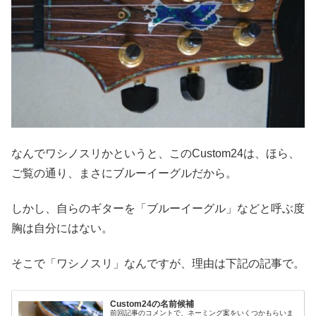
なんでワシノスリかというと、このCustom24は、ほら、
ご覧の通り、まさにブルーイーグルだから。
しかし、自らのギターを「ブルーイーグル」などと呼ぶ度
胸は自分にはない。
そこで「ワシノスリ」なんですが、理由は下記の記事で。
Custom24の名前候補
前回記事のコメントで、ネーミング案をいくつかもらいま