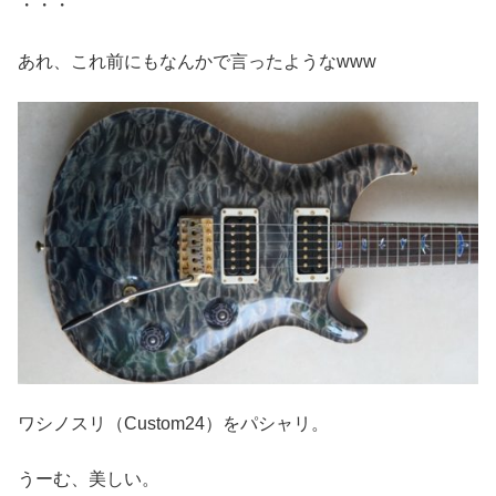
・・・
あれ、これ前にもなんかで言ったようなwww
ワシノスリ（Custom24）をパシャリ。
うーむ、美しい。