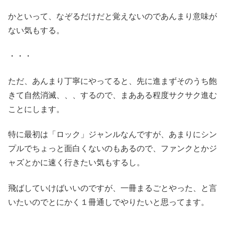
かといって、なぞるだけだと覚えないのであんまり意味が
ない気もする。
・・・
ただ、あんまり丁寧にやってると、先に進まずそのうち飽
きて自然消滅、、、するので、まあある程度サクサク進む
ことにします。
特に最初は「ロック」ジャンルなんですが、あまりにシン
プルでちょっと面白くないのもあるので、ファンクとかジ
ャズとかに速く行きたい気もするし。
飛ばしていけばいいのですが、一冊まるごとやった、と言
いたいのでとにかく１冊通しでやりたいと思ってます。