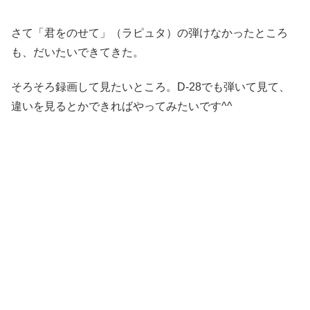
さて「君をのせて」（ラピュタ）の弾けなかったところ
も、だいたいできてきた。
そろそろ録画して見たいところ。D-28でも弾いて見て、
違いを見るとかできればやってみたいです^^