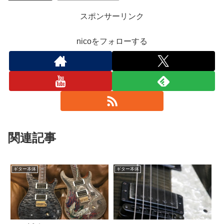
スポンサーリンク
nicoをフォローする
関連記事
ギター本体
ギター本体