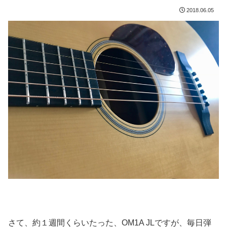
2018.06.05
さて、約１週間くらいたった、OM1A JLですが、毎日弾