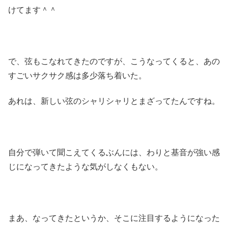
けてます＾＾
で、弦もこなれてきたのですが、こうなってくると、あの
すごいサクサク感は多少落ち着いた。
あれは、新しい弦のシャリシャリとまざってたんですね。
自分で弾いて聞こえてくるぶんには、わりと基音が強い感
じになってきたような気がしなくもない。
まあ、なってきたというか、そこに注目するようになった