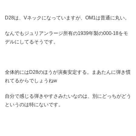
D28は、Vネックになっていますが、OM1は普通に丸い。
なんでもジュリアンラージ所有の1939年製の000-18をモ
デルにしてるそうです。
全体的にはD28のほうが演奏安定する。まあたんに弾き慣
れてるからでしょうねw
自分で感じる弾きやすさみたいなのは、別にどっちがどう
というのは特にないです。