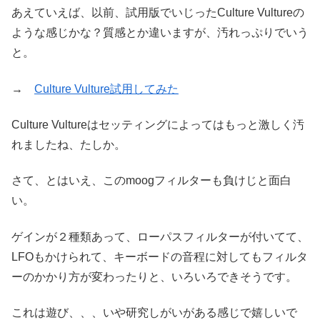
あえていえば、以前、試用版でいじったCulture Vultureの
ような感じかな？質感とか違いますが、汚れっぷりでいう
と。
→
Culture Vulture試用してみた
Culture Vultureはセッティングによってはもっと激しく汚
れましたね、たしか。
さて、とはいえ、このmoogフィルターも負けじと面白
い。
ゲインが２種類あって、ローパスフィルターが付いてて、
LFOもかけられて、キーボードの音程に対してもフィルタ
ーのかかり方が変わったりと、いろいろできそうです。
これは遊び、、、いや研究しがいがある感じで嬉しいで