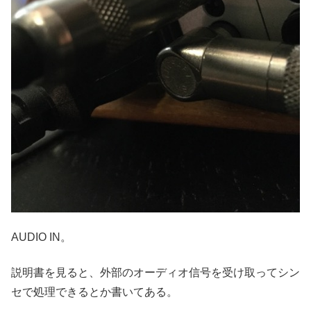
AUDIO IN。
説明書を見ると、外部のオーディオ信号を受け取ってシン
セで処理できるとか書いてある。