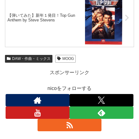
【弾いてみた】新年１発目！Top Gun
Anthem by Steve Stevens
DAW・作曲・ミックス
MOOG
スポンサーリンク
nicoをフォローする