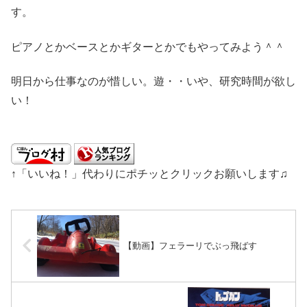
す。
ピアノとかベースとかギターとかでもやってみよう＾＾
明日から仕事なのが惜しい。遊・・いや、研究時間が欲し
い！
↑「いいね！」代わりにポチッとクリックお願いします♫
【動画】フェラーリでぶっ飛ばす