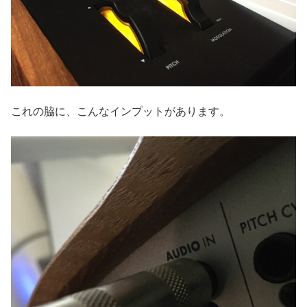
これの脇に、こんなインプットがあります。