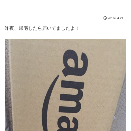
2016.04.21
昨夜、帰宅したら届いてましたよ！