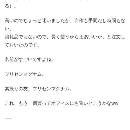
る）。
高いのでちょっと迷いましたが、自作も手間だし時間もな
い。
消耗品でもないので、長く使うからまあいいか、と注文し
ておいたのです。
名前がすごいですよね。
フリセンマグナム。
素振りの友、フリセンマグナム。
これ、もう一個買ってオフィスにも置いとこうかなww
—–