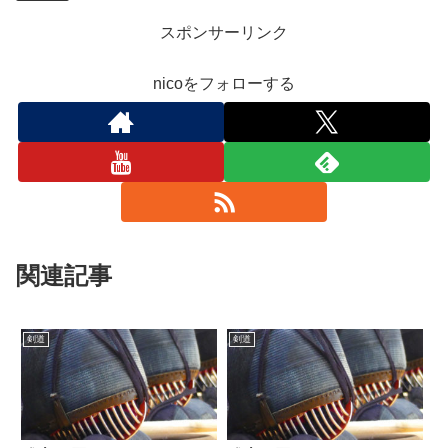
スポンサーリンク
nicoをフォローする
関連記事
剣道
剣道