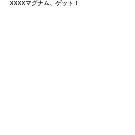
XXXXマグナム、ゲット！