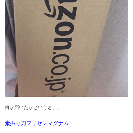
何が届いたかというと、、、
素振り刀フリセンマグナム