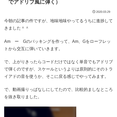
でアドリブ風に弾く）
2020.03.29
今朝の記事の件ですが、地味地味やってるうちに進捗して
きました＾＾
Am ー Gのバッキングを作って、Am、Gをローフレッ
トから交互に弾いていきます。
で、上がりきったらコードだけではなく単音でもアドリブ
で弾くのですが、スケールというよりは原則的にそのトラ
イアドの音を使うか、そこに戻る感じでやってみます。
で、動画撮りっぱなしにしてたので、比較的ましなところ
を抜き取りました。