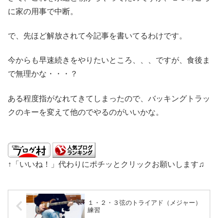
に家の用事で中断。
で、先ほど解放されて今記事を書いてるわけです。
今からも早速続きをやりたいところ、、、ですが、食後ま
で無理かな・・・？
ある程度指がなれてきてしまったので、バッキングトラッ
クのキーを変えて他のでやるのがいいかな。
↑「いいね！」代わりにポチッとクリックお願いします♫
１・２・３弦のトライアド（メジャー）
練習