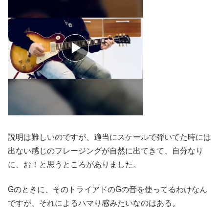
説明は難しいのですが、適当にスケールで弾いてた時には
出ない感じのフレージングが自然に出てきて、自分なり
に、お！と思うところがありました。
Gのときに、そのトライアドのGの音を使ってるわけなん
ですが、それによるハマり感みたいなのはある。