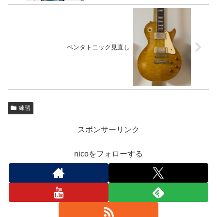
ペンタトニック見直し
練習
スポンサーリンク
nicoをフォローする