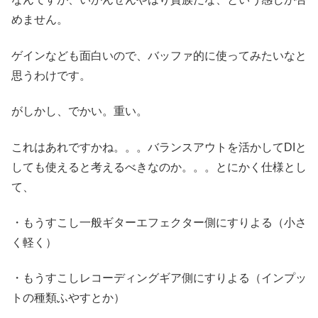
めません。
ゲインなども面白いので、バッファ的に使ってみたいなと
思うわけです。
がしかし、でかい。重い。
これはあれですかね。。。バランスアウトを活かしてDIと
しても使えると考えるべきなのか。。。とにかく仕様とし
て、
・もうすこし一般ギターエフェクター側にすりよる（小さ
く軽く）
・もうすこしレコーディングギア側にすりよる（インプッ
トの種類ふやすとか）