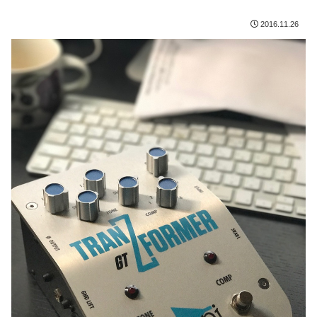
2016.11.26