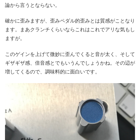
論から言うとならない。
確かに歪みますが、歪みペダル的歪みとは質感がことなり
ます。まあクランチくらいならこれはこれでアリな気もし
ますが。
このゲインを上げて微妙に歪んでくると音が太く、そして
ギザギザ感、倍音感とでもいうんでしょうかね。その辺が
増してくるので、調味料的に面白いです。