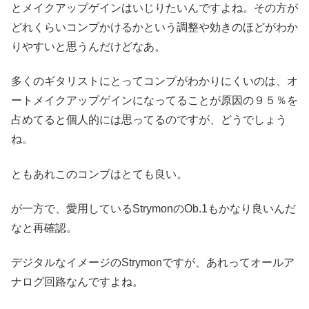
とメイクアップゲインはいじりたいんですよね。その方が
どれくらいコンプかけるかという調整や効きのほどがわか
りやすいと思うんだけどなあ。
多くのギタリストにとってコンプがわかりにくいのは、オ
ートメイクアップゲインになってることが原因の９５％を
占めてると個人的には思ってるのですが、どうでしょう
ね。
ともあれこのコンプはとても良い。
が一方で、愛用しているStrymonのOb.1もかなり良いんだ
なと再確認。
デジタルなイメージのStrymonですが、あれってオールア
ナログ回路なんですよね。