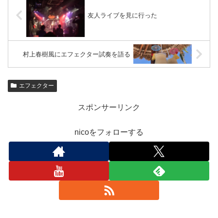
友人ライブを見に行った
村上春樹風にエフェクター試奏を語る
エフェクター
スポンサーリンク
nicoをフォローする