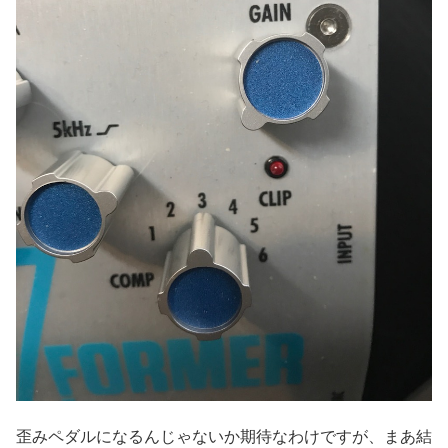
歪みペダルになるんじゃないか期待なわけですが、まあ結