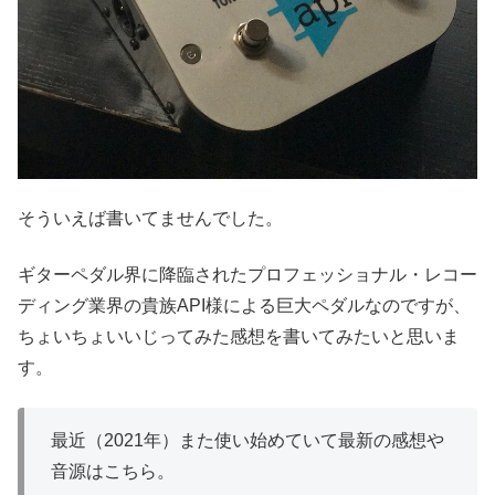
そういえば書いてませんでした。
ギターペダル界に降臨されたプロフェッショナル・レコー
ディング業界の貴族API様による巨大ペダルなのですが、
ちょいちょいいじってみた感想を書いてみたいと思いま
す。
最近（2021年）また使い始めていて最新の感想や
音源はこちら。