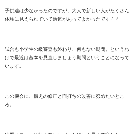
子供達は少なかったのですが、大人で新しい人がたくさん
体験に見えられていて活気があってよかったです＾＾
試合も小学生の級審査も終わり、何もない期間。というわ
けで最近は基本を見直しましょう期間ということになって
います。
この機会に、構えの修正と面打ちの改善に努めたいとこ
ろ。