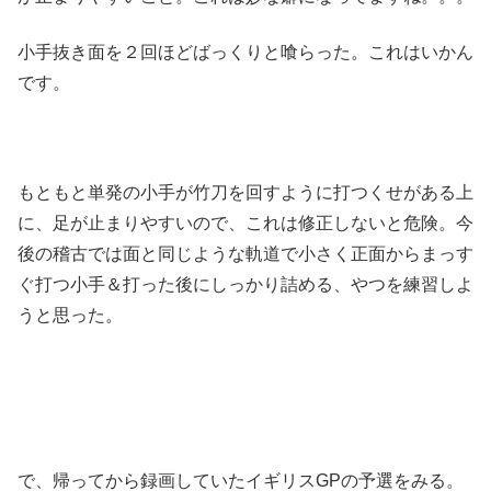
小手抜き面を２回ほどばっくりと喰らった。これはいかん
です。
もともと単発の小手が竹刀を回すように打つくせがある上
に、足が止まりやすいので、これは修正しないと危険。今
後の稽古では面と同じような軌道で小さく正面からまっす
ぐ打つ小手＆打った後にしっかり詰める、やつを練習しよ
うと思った。
で、帰ってから録画していたイギリスGPの予選をみる。