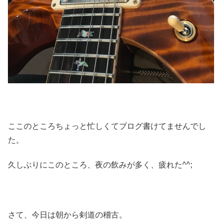
ここのところちょっと忙しくてブログ書けてませんでし
た。
久しぶりにこのところ、夜の飲みが多く、疲れた^^;
さて、今日は朝から剣道の稽古。