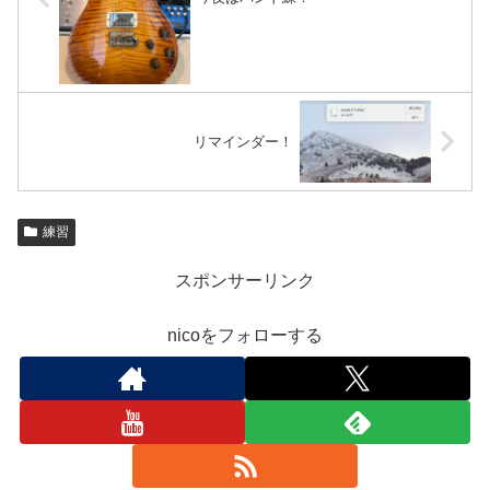
リマインダー！
練習
スポンサーリンク
nicoをフォローする