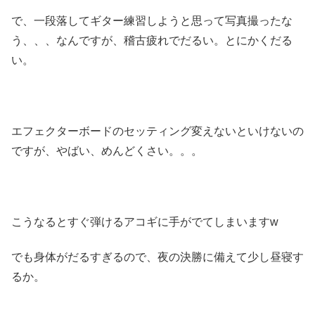
で、一段落してギター練習しようと思って写真撮ったな
う、、、なんですが、稽古疲れでだるい。とにかくだる
い。
エフェクターボードのセッティング変えないといけないの
ですが、やばい、めんどくさい。。。
こうなるとすぐ弾けるアコギに手がでてしまいますw
でも身体がだるすぎるので、夜の決勝に備えて少し昼寝す
るか。