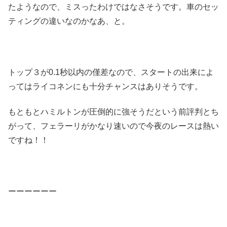
たようなので、ミスったわけではなさそうです。車のセッ
ティングの違いなのかなあ、と。
トップ３が0.1秒以内の僅差なので、スタートの出来によ
ってはライコネンにも十分チャンスはありそうです。
もともとハミルトンが圧倒的に強そうだという前評判とち
がって、フェラーリがかなり速いので今夜のレースは熱い
ですね！！
ーーーーーー