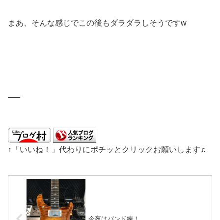
まあ、そんな感じでこの後もダラダラしそうですw
—–
↑「いいね！」代わりにポチッとクリックお願いします♫
今夜はバンド練！