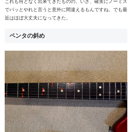
これも何となく出来てきたものの、いざ、確実にノーミス
でパッとやれと言うと意外に間違えるもんですね。でも最
近はほぼ大丈夫になってきた。
ペンタの斜め