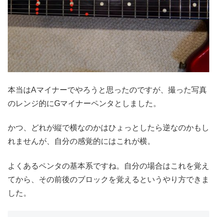
本当はAマイナーでやろうと思ったのですが、撮った写真
のレンジ的にGマイナーペンタとしました。
かつ、どれが縦で横なのかはひょっとしたら逆なのかもし
れませんが、自分の感覚的にはこれが横。
よくあるペンタの基本系ですね。自分の場合はこれを覚え
てから、その前後のブロックを覚えるというやり方できま
した。