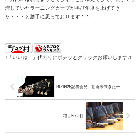
滞していたラーニングカーブが再び角度を上げてき
た・・・と勝手に思っております＾＾
↑「いいね！」代わりにポチッとクリックお願いします♫
RIZIN25記者会見 朝倉未来きたー！
稽古50回目