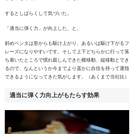
するとしばらくして気づいた。
「適当に弾く力」が向上した、と。
斜めペンタは形からも駆け上がり、あるいは駆け下がるフ
レーズになりやすいです。そして上下どちらかに行って落
ち着いたところで慣れ親しんできた横移動、縦移動とでき
るので、なんというか今までより遥かに自信を持って運指
できるようになってきた気がします。（あくまで当社比）
適当に弾く力向上がもたらす効果