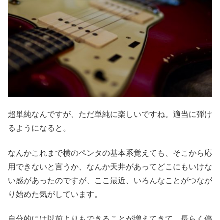
超単純なんですが、ただ単純に楽しいですね。適当に弾け
るようになると。
なんかこれまで横のペンタの基本系覚えても、そこから応
用できないと言うか、なんか天井があってどこにもいけな
い感があったのですが、ここ最近、いろんなことがつなが
り始めた気がしています。
自分的には以前よりもできることが増えてきて、長らく停