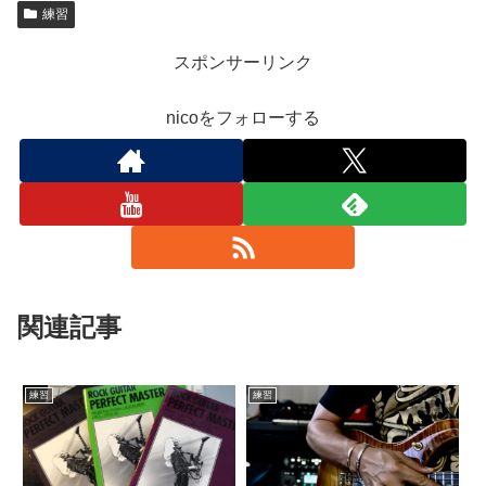
練習
スポンサーリンク
nicoをフォローする
関連記事
練習
練習