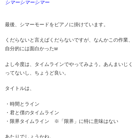
シマーシマーシマー
最後、シマーモードをピアノに掛けています。
くだらないと言えばくだらないですが、なんかこの作業、
自分的には面白かったw
よし今度は、タイムラインでやってみよう。あんまいじく
ってないし、ちょうど良い。
タイトルは、
・時間とライン
・君と僕のタイムライン
・限界タイムライン ※「限界」に特に意味はない
あたりでしょうかね。