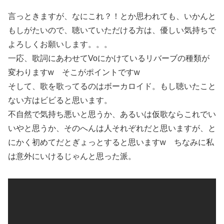
言っときますが、なにこれ？！とか思われても、いかんと
もしがたいので、聴いていただける方は、優しい気持ちで
よろしくお願いします。。。
一応、歌詞にあわせてVoにかけているリバーブの種類が
変わりますw そこがポイントですw
そして、歌を歌ってるのはボーカロイド。もし聴いたこと
ない方はビビると思います。
不自然で気持ち悪いと思うか、あるいは仮歌ならこれでい
いやと思うか、そのへんは人それぞれだと思いますが、と
にかく初めてだとぎょっとすると思いますw ちなみに私
は意外にいけるじゃんと思った派。