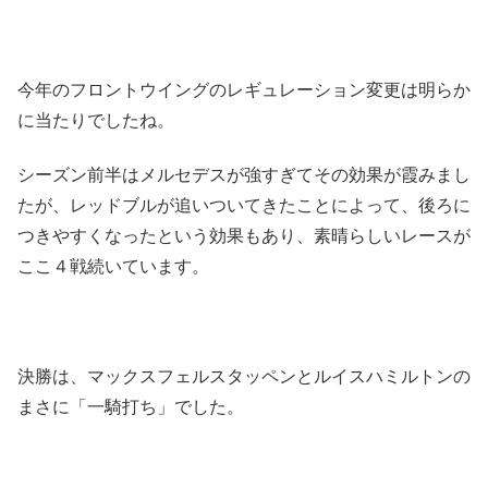
今年のフロントウイングのレギュレーション変更は明らか
に当たりでしたね。
シーズン前半はメルセデスが強すぎてその効果が霞みまし
たが、レッドブルが追いついてきたことによって、後ろに
つきやすくなったという効果もあり、素晴らしいレースが
ここ４戦続いています。
決勝は、マックスフェルスタッペンとルイスハミルトンの
まさに「一騎打ち」でした。