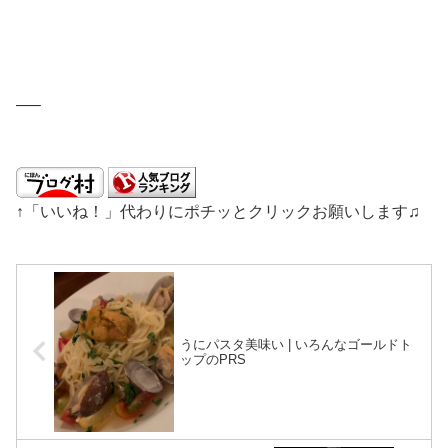
—–
↑「いいね！」代わりにポチッとクリックお願いします♫
うにパスタ美味い | いろんなゴールドト
ップのPRS