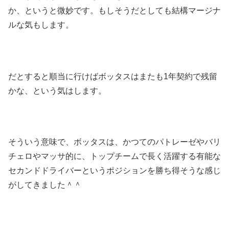
か、というと微妙です。もしそうだとしても結構マージナ
ルな気もします。
だとすると順当に行けばボッタスはまたも1年契約で残留
かな、という気はします。
そういう意味で、ボッタスは、かつてのパトレーゼやバリ
チェロやマッサ的に、トップチームで長く活躍する有能な
セカンドドライバーというポジションを勝ち得そうな感じ
がしてきました＾＾