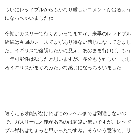
ついにレッドブルからもかなり厳しいコメントが出るよう
になっちゃいましたね。
今期はガスリーで行くといってますが、来季のレッドブル
継続は今回のレースでまずあり得ない感じになってきまし
た。イギリスで復調したかに見え、あのまま行けば、もう
一年可能性は残したと思いますが、多分もう難しい。むし
ろイギリスがまぐれみたいな感じになっちゃいました。
速く走る才能がなければこのレベルまでは到達しないの
で、ガスリーに才能があるのは間違い無いですが、レッド
ブル昇格はちょっと早かったですね。そういう意味で、リ