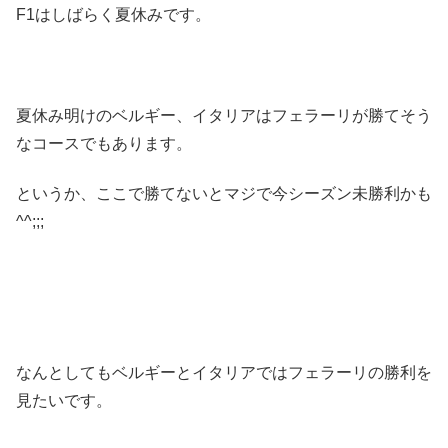
F1はしばらく夏休みです。
夏休み明けのベルギー、イタリアはフェラーリが勝てそう
なコースでもあります。
というか、ここで勝てないとマジで今シーズン未勝利かも
^^;;;
なんとしてもベルギーとイタリアではフェラーリの勝利を
見たいです。