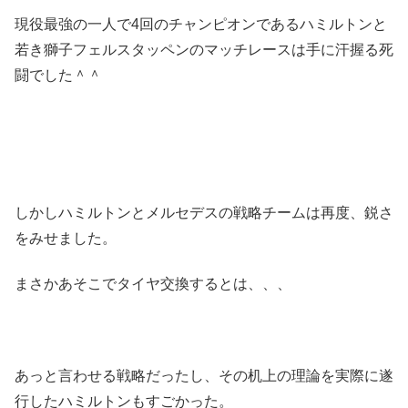
現役最強の一人で4回のチャンピオンであるハミルトンと
若き獅子フェルスタッペンのマッチレースは手に汗握る死
闘でした＾＾
しかしハミルトンとメルセデスの戦略チームは再度、鋭さ
をみせました。
まさかあそこでタイヤ交換するとは、、、
あっと言わせる戦略だったし、その机上の理論を実際に遂
行したハミルトンもすごかった。