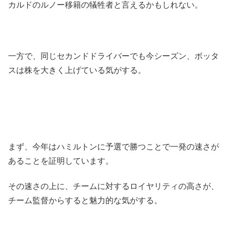
カルドのルノー移籍の犠牲者と言えるかもしれない。
一方で、同じセカンドドライバーでも今シーズン、ボッタ
スは株を大きく上げている気がする。
まず、今年はハミルトンに予選で勝つことで一発の速さが
あることを証明しています。
その速さの上に、チームに対するロイヤリティの高さが、
チーム監督からすると魅力的な気がする。