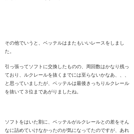
その他でいうと、ベッテルはまたもいいレースをしまし
た。
引っ張ってソフトに交換したものの、周回数はかなり残っ
ており、ルクレールを抜くまでには至らないかなあ、、、
と思っていましたが、ベッテルは最後きっちりルクレール
を抜いて３位まであがりましたね。
ソフトをはいた割に、ベッテルがルクレールとの差をそん
なに詰めていけなかったのが気になってたのですが、あれ