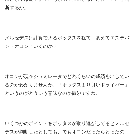
断するか。
メルセデスは計算できるボッタスを捨て、あえてエステバ
ン・オコンでいくのか？
オコンが現在シュミレータでどれくらいの成績を出してい
るのかわかりませんが、「ボッタスより良いドライバー」
というのがどういう意味なのか微妙ですね。
いくつかのポイントをボッタスが取り逃がしてるとメルセ
デスが判断したとしても、でもオコンだったらとったの