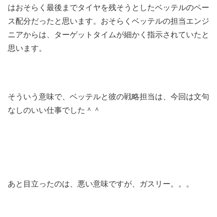
はおそらく最後までタイヤを残そうとしたベッテルのペー
ス配分だったと思います。おそらくベッテルの担当エンジ
ニアからは、ターゲットタイムが細かく指示されていたと
思います。
そういう意味で、ベッテルと彼の戦略担当は、今回は文句
なしのいい仕事でした＾＾
あと目立ったのは、悪い意味ですが、ガスリー。。。