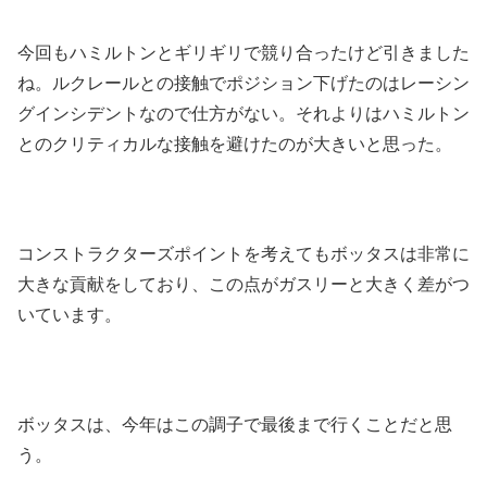
今回もハミルトンとギリギリで競り合ったけど引きました
ね。ルクレールとの接触でポジション下げたのはレーシン
グインシデントなので仕方がない。それよりはハミルトン
とのクリティカルな接触を避けたのが大きいと思った。
コンストラクターズポイントを考えてもボッタスは非常に
大きな貢献をしており、この点がガスリーと大きく差がつ
いています。
ボッタスは、今年はこの調子で最後まで行くことだと思
う。