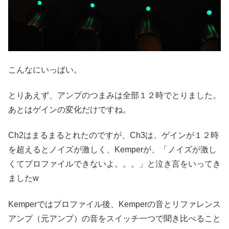
こんなにいっぱい。
とりあえず、アンプのつまみは全部１２時でとりました。
あとはゲインの変化だけですね。
Ch2はまるまるとれたのですが、Ch3は、ゲインが１２時
を超えるとノイズが激しく、Kemperが、「ノイズが激し
くてプロファイルできないよ。。。」と泣き言をいってき
ましたw
Kemperではプロファイル後、Kemperの音とリファレンス
アンプ（元アンプ）の音をスイッチ一つで聞き比べること