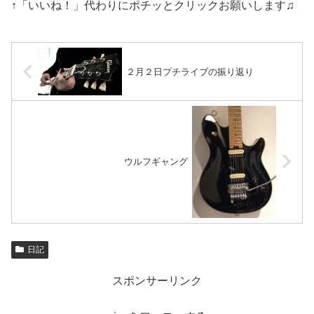
↑「いいね！」代わりにポチッとクリックお願いします♫
２月２日プチライブの振り返り
ウルフギャング
日記
スポンサーリンク