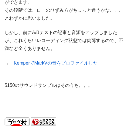
ができます。
その段階では、ローのひずみ方がちょっと違うかな、、、
とわずかに思いました。
しかし、前にA/Bテストの記事と音源をアップしました
が、これくらいレコーディング状態では肉薄するので、不
満など全くありません。
→
KemperでMarkVの音をプロファイルした
5150のサウンドサンプルはそのうち。。。
—–