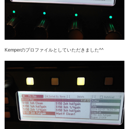
Kemperのプロファイルとしていただきました^^