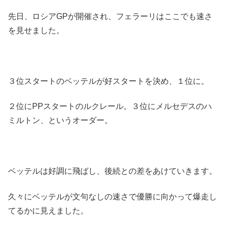
先日、ロシアGPが開催され、フェラーリはここでも速さ
を見せました。
３位スタートのベッテルが好スタートを決め、１位に。
２位にPPスタートのルクレール。３位にメルセデスのハ
ミルトン、というオーダー。
ベッテルは好調に飛ばし、後続との差をあけていきます。
久々にベッテルが文句なしの速さで優勝に向かって爆走し
てるかに見えました。