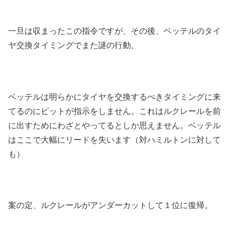
一旦は収まったこの指令ですが、その後、ベッテルのタイ
ヤ交換タイミングでまた謎の行動。
ベッテルは明らかにタイヤを交換するべきタイミングに来
てるのにピットが指示をしません。これはルクレールを前
に出すためにわざとやってるとしか思えません。ベッテル
はここで大幅にリードを失います（対ハミルトンに対して
も）
案の定、ルクレールがアンダーカットして１位に復帰。