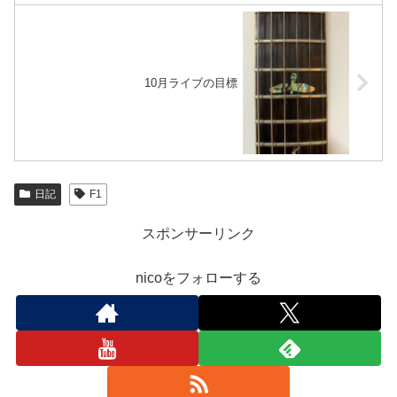
10月ライブの目標
日記
F1
スポンサーリンク
nicoをフォローする