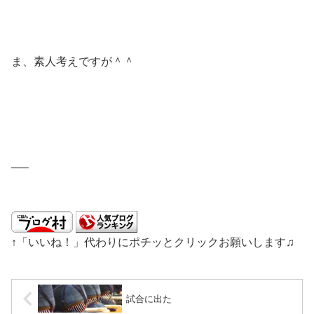
ま、素人考えですが＾＾
—–
↑「いいね！」代わりにポチッとクリックお願いします♫
試合に出た