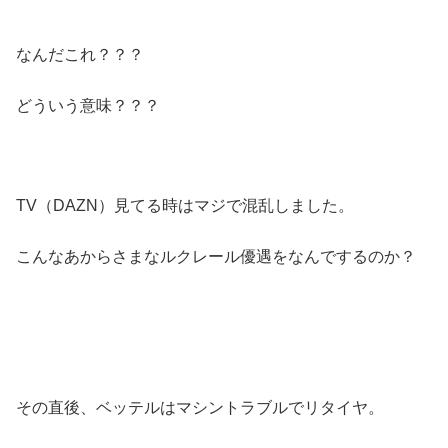
なんだこれ？？？
どういう意味？？？
TV（DAZN）見てる時はマジで混乱しました。
こんなあからさまなルクレール優遇をなんでするのか？
その直後、ベッテルはマシントラブルでリタイヤ。