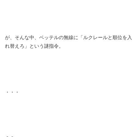
が、そんな中、ベッテルの無線に「ルクレールと順位を入
れ替えろ」という謎指令。
・・・