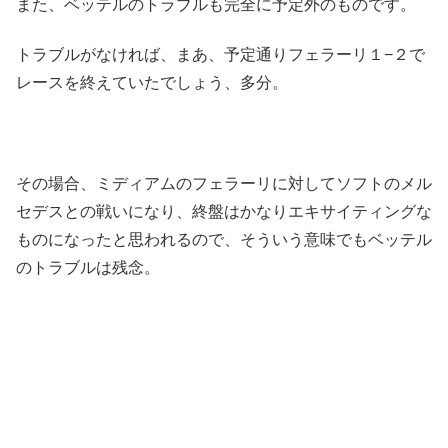
また、ベッテルのトラブルも完全に予定外のものです。
トラブルがなければ、まあ、予定通りフェラーリ１−２で
レースを終えていたでしょう、多分。
その場合、ミディアムのフェラーリに対してソフトのメル
セデスとの戦いになり、終盤はかなりエキサイティングな
ものになったと思われるので、そういう意味でもベッテル
のトラブルは残念。