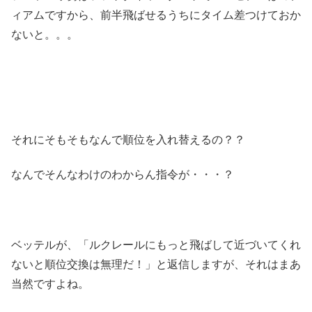
ィアムですから、前半飛ばせるうちにタイム差つけておか
ないと。。。
それにそもそもなんで順位を入れ替えるの？？
なんでそんなわけのわからん指令が・・・？
ベッテルが、「ルクレールにもっと飛ばして近づいてくれ
ないと順位交換は無理だ！」と返信しますが、それはまあ
当然ですよね。