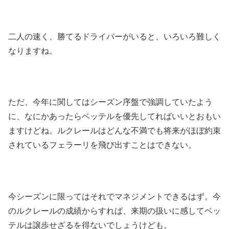
二人の速く、勝てるドライバーがいると、いろいろ難しく
なりますね。
ただ、今年に関してはシーズン序盤で強調していたよう
に、なにかあったらベッテルを優先してればいいとおもい
ますけどね。ルクレールはどんな不満でも将来がほぼ約束
されているフェラーリを飛び出すことはできない。
今シーズンに限ってはそれでマネジメントできるはず。今
のルクレールの成績からすれば、来期の扱いに感してベッ
テルは譲歩せざるを得ないでしょうけども。