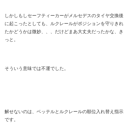
しかしもしセーフティーカーがメルセデスのタイヤ交換後
に起こったとしても、ルクレールがポジションを守りきれ
たかどうかは微妙、、、だけどまあ大丈夫だったかな、き
っと。
そういう意味では不運でした。
解せないのは、ベッテルとルクレールの順位入れ替え指示
です。