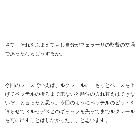
さて、それをふまえてもし自分がフェラーリの監督の立場
であったならどうするか。
今回のレースでいえば、ルクレールに「もっとペースを上
げてベッテルの後ろまで来ないと順位の入れ替えはできな
いぞ」と言ったと思う。今回のようにベッテルのピットを
遅らせてメルセデスとのギャップを失ってまでルクレール
を前に出すことはしなかった、、と思います。