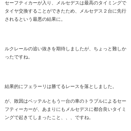
セーフティカーが入り、メルセデスは最高のタイミングで
タイヤ交換することができたため、メルセデス２台に先行
されるという最悪の結果に。
ルクレールの追い抜きを期待しましたが、ちょっと難しか
ったですね。
結果的にフェラーリは勝てるレースを落としました。
が、敗因はベッテルともう一台の車のトラブルによるセー
フティーカーが、あまりにもメルセデスに都合良いタイミ
ングで起きてしまったこと、、、ですね。