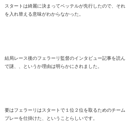
スタートは綺麗に決まってベッテルが先行したので、それ
を入れ替える意味がわからなかった。
結局レース後のフェラーリ監督のインタビュー記事を読ん
で謎、、というか理由は明らかにされました。
要はフェラーリはスタートで１位２位を取るためのチーム
プレーを仕掛けた、ということらしいです。