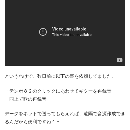
というわけで、数日前に以下の事を依頼してました。
・テンポ８２のクリックにあわせてギターを再録音
・同上で歌の再録音
データをネットで送ってもらえれば、遠隔で音源作成でき
るんだから便利ですね＾＾