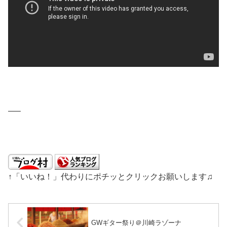
—–
↑「いいね！」代わりにポチッとクリックお願いします♫
GWギター祭り＠川崎ラゾーナ