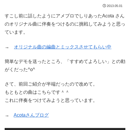
2013.05.01
すこし前に話したようにアメブロでしりあったAcota さん
のオリジナル曲に伴奏をつけるのに挑戦してみようと思っ
ています。
→
オリジナル曲の編曲とミックスさせてもらい中
簡単なデモを送ったところ、「すすめてよろしい」との勅
がくだった^o^
さて、前回ご紹介が半端だったので改めて。
もともとの曲はこちらです＾＾
これに伴奏をつけてみようと思っています。
→
Acotaさんブログ