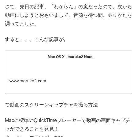
さて、先日の記事、「わからん」の嵐だったので、次から
動画にしようとおもいまして、音源を待つ間、やりかたを
調べてました。
すると、、、こんな記事が。
Mac OS X - maruko2 Note.
www.maruko2.com
で動画のスクリーンキャプチャを撮る方法
Macに標準のQuickTimeプレーヤーで動画の画面キャプチ
ャができることを発見！