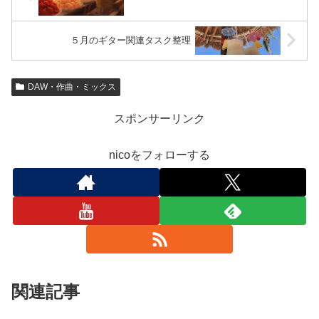
５月のギター関連タスク整理
DAW・作曲・ミックス
スポンサーリンク
nicoをフォローする
関連記事