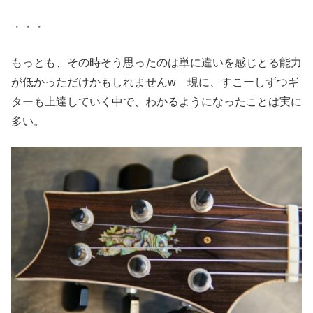
・・・
もっとも、その時そう思ったのは単に違いを感じとる能力
が低かっただけかもしれませんw 現に、すこーしずつギ
ターも上達していく中で、わかるようになったことは実に
多い。