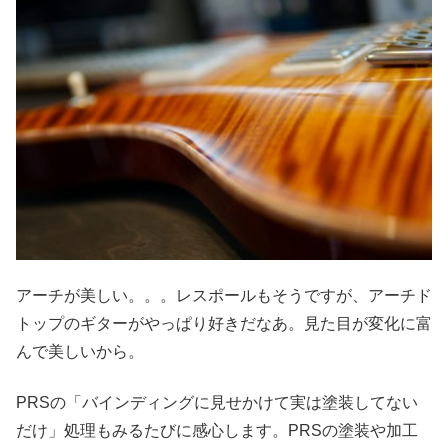
アーチが美しい。。。レスポールもそうですが、アーチド
トップのギターがやっぱり好きだなあ。見た目が変化に富
んで美しいから。
PRSの「バインディングに見せかけて実は塗装してない
だけ」処理もみるたびに感心します。PRSの塗装や加工