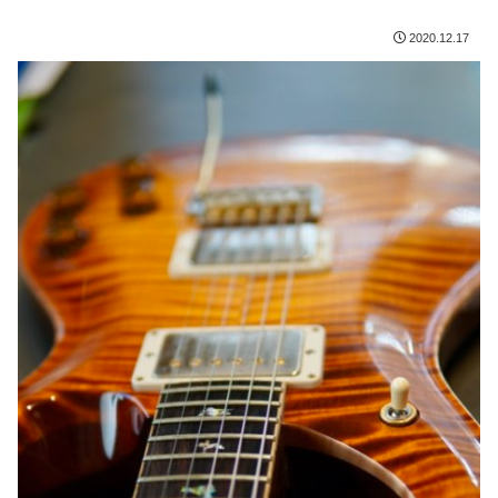
2020.12.17