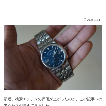
2020.10.24
最近、検索エンジンの評価が上がったのか、この記事への
アクセスが増えてきました。