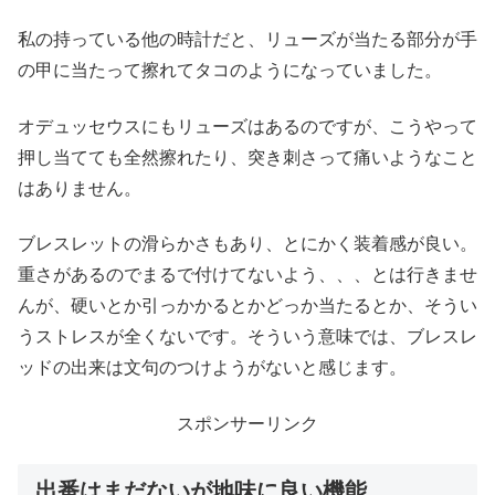
私の持っている他の時計だと、リューズが当たる部分が手
の甲に当たって擦れてタコのようになっていました。
オデュッセウスにもリューズはあるのですが、こうやって
押し当てても全然擦れたり、突き刺さって痛いようなこと
はありません。
ブレスレットの滑らかさもあり、とにかく装着感が良い。
重さがあるのでまるで付けてないよう、、、とは行きませ
んが、硬いとか引っかかるとかどっか当たるとか、そうい
うストレスが全くないです。そういう意味では、ブレスレ
ッドの出来は文句のつけようがないと感じます。
スポンサーリンク
出番はまだないが地味に良い機能