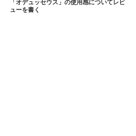
「オデュッセウス」の使用感についてレビ
ューを書く