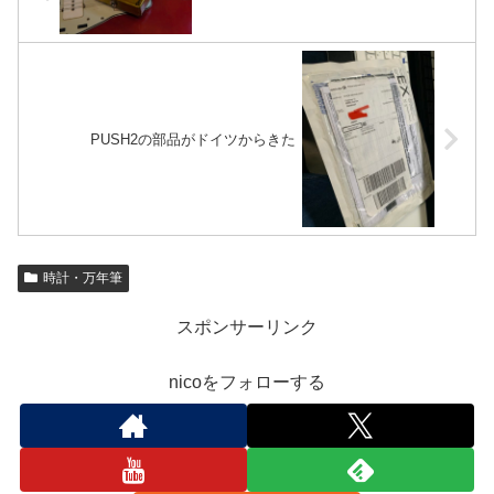
PUSH2の部品がドイツからきた
時計・万年筆
スポンサーリンク
nicoをフォローする