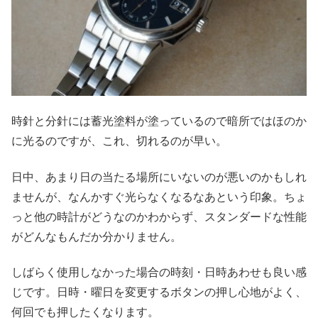
時針と分針には蓄光塗料が塗っているので暗所ではほのか
に光るのですが、これ、切れるのが早い。
日中、あまり日の当たる場所にいないのが悪いのかもしれ
ませんが、なんかすぐ光らなくなるなあという印象。ちょ
っと他の時計がどうなのかわからず、スタンダードな性能
がどんなもんだか分かりません。
しばらく使用しなかった場合の時刻・日時あわせも良い感
じです。日時・曜日を変更するボタンの押し心地がよく、
何回でも押したくなります。