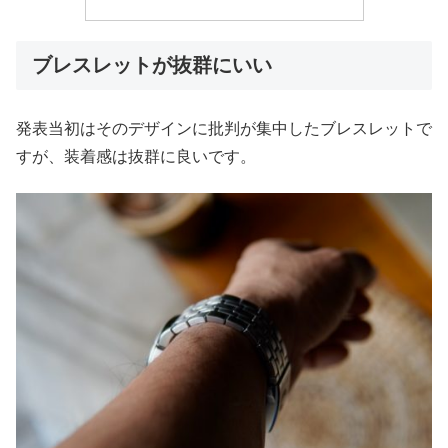
ブレスレットが抜群にいい
発表当初はそのデザインに批判が集中したブレスレットで
すが、装着感は抜群に良いです。