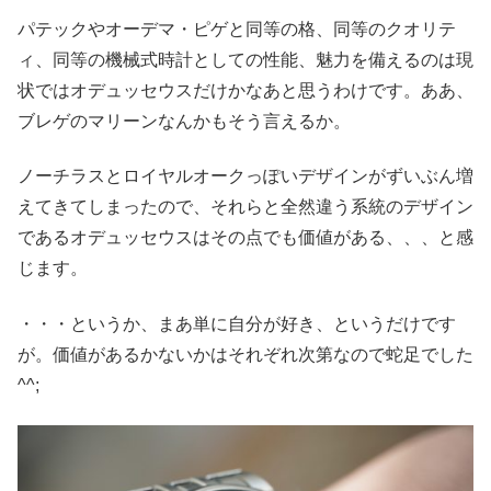
パテックやオーデマ・ピゲと同等の格、同等のクオリテ
ィ、同等の機械式時計としての性能、魅力を備えるのは現
状ではオデュッセウスだけかなあと思うわけです。ああ、
ブレゲのマリーンなんかもそう言えるか。
ノーチラスとロイヤルオークっぽいデザインがずいぶん増
えてきてしまったので、それらと全然違う系統のデザイン
であるオデュッセウスはその点でも価値がある、、、と感
じます。
・・・というか、まあ単に自分が好き、というだけです
が。価値があるかないかはそれぞれ次第なので蛇足でした
^^;