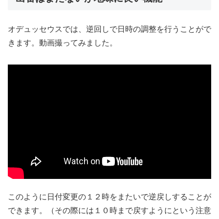
オデュッセウスでは、逆回しで日時の調整を行うことがで
きます。動画撮ってみました。
このように日付変更の１２時をまたいで逆戻しすることが
できます。（その際には１０時まで戻すようにという注意