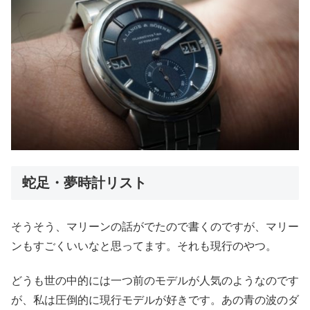
蛇足・夢時計リスト
そうそう、マリーンの話がでたので書くのですが、マリー
ンもすごくいいなと思ってます。それも現行のやつ。
どうも世の中的には一つ前のモデルが人気のようなのです
が、私は圧倒的に現行モデルが好きです。あの青の波のダ