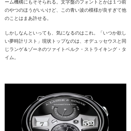
ーム機構にもそそられる。文字盤のフォントとかは１つ前
のやつのほうがいいけど、この青い波の模様が良すぎて他
のことはまあ許せる。
しかしなんといっても、気になるのはこれ。「いつか欲し
い夢時計リスト」現状トップなのは、オデュッセウスと同
じランゲ＆ゾーネのツァイトベルク・ストライキング・タ
イム。