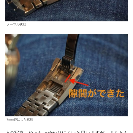
ノーマル状態
7mm伸ばした状態
上の写真、めっちゃ分かりにくいと思いますが、まあとも