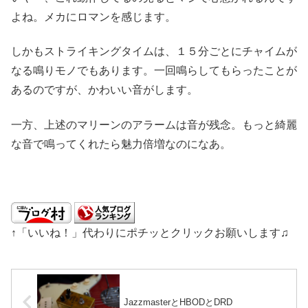
よね。メカにロマンを感じます。
しかもストライキングタイムは、１５分ごとにチャイムが
なる鳴りモノでもあります。一回鳴らしてもらったことが
あるのですが、かわいい音がします。
一方、上述のマリーンのアラームは音が残念。もっと綺麗
な音で鳴ってくれたら魅力倍増なのになあ。
↑「いいね！」代わりにポチッとクリックお願いします♫
JazzmasterとHBODとDRD