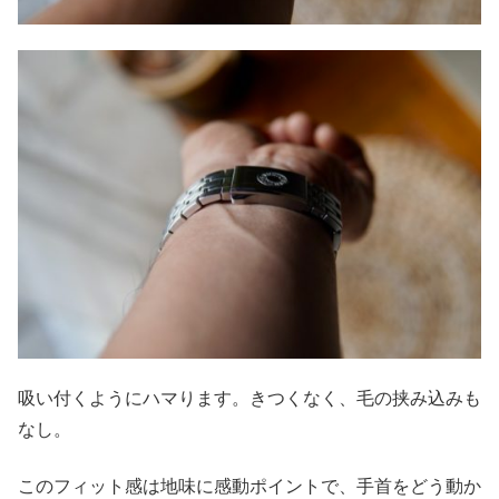
吸い付くようにハマります。きつくなく、毛の挟み込みも
なし。
このフィット感は地味に感動ポイントで、手首をどう動か