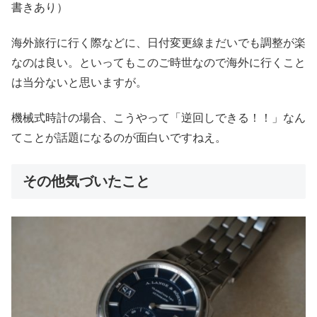
書きあり）
海外旅行に行く際などに、日付変更線まだいでも調整が楽
なのは良い。といってもこのご時世なので海外に行くこと
は当分ないと思いますが。
機械式時計の場合、こうやって「逆回しできる！！」なん
てことが話題になるのが面白いですねえ。
その他気づいたこと