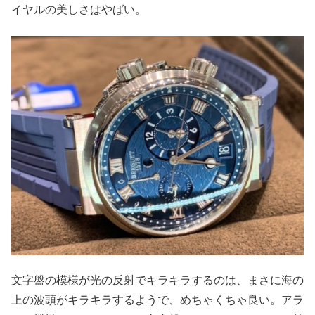
イヤルの美しさはやばい。
文字盤の模様が光の反射でキラキラするのは、まさに海の
上の波頭がキラキラするようで、めちゃくちゃ良い。アラ