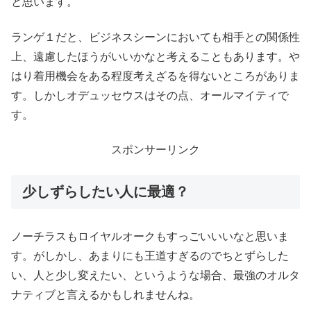
と思います。
ランゲ１だと、ビジネスシーンにおいても相手との関係性
上、遠慮したほうがいいかなと考えることもあります。や
はり着用機会をある程度考えざるを得ないところがありま
す。しかしオデュッセウスはその点、オールマイティで
す。
スポンサーリンク
少しずらしたい人に最適？
ノーチラスもロイヤルオークもすっごいいいなと思いま
す。がしかし、あまりにも王道すぎるのでちとずらした
い、人と少し変えたい、というような場合、最強のオルタ
ナティブと言えるかもしれませんね。