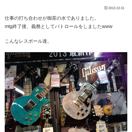
2013.10.31
仕事の打ち合わせが御茶の水でありました。
mtg終了後、義務としてパトロールをしましたwww
こんなレスポール達。