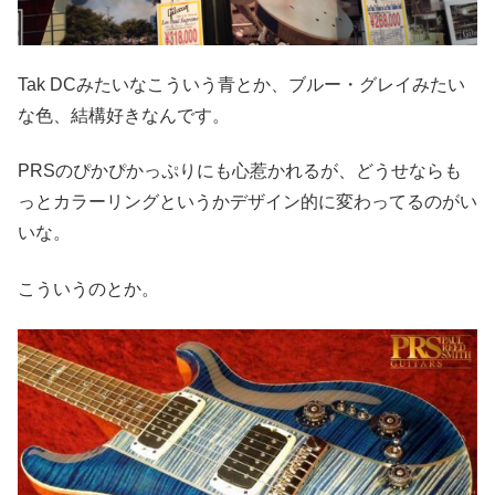
Tak DCみたいなこういう青とか、ブルー・グレイみたい
な色、結構好きなんです。
PRSのぴかぴかっぷりにも心惹かれるが、どうせならも
っとカラーリングというかデザイン的に変わってるのがい
いな。
こういうのとか。