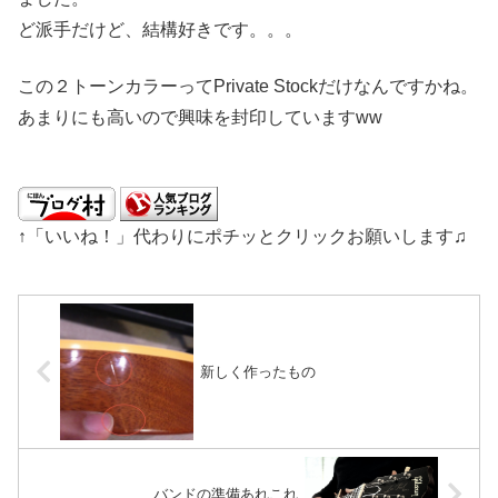
ど派手だけど、結構好きです。。。
この２トーンカラーってPrivate Stockだけなんですかね。
あまりにも高いので興味を封印していますww
↑「いいね！」代わりにポチッとクリックお願いします♫
新しく作ったもの
バンドの準備あれこれ