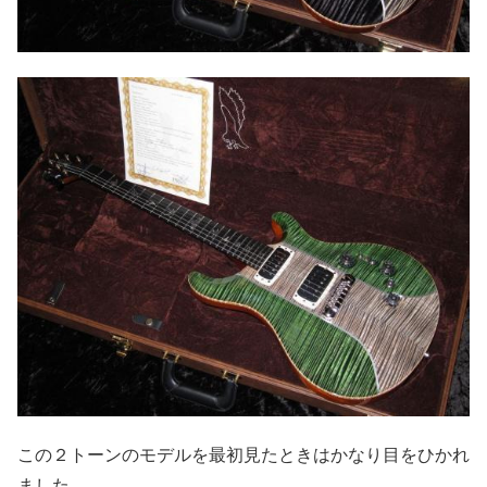
この２トーンのモデルを最初見たときはかなり目をひかれ
ました。