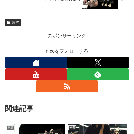
練習
スポンサーリンク
nicoをフォローする
関連記事
練習
練習