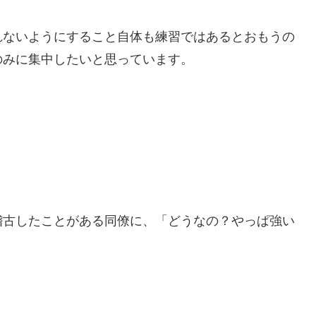
れないようにすること自体も練習ではあるとおもうの
のみに集中したいと思っています。
稽古したことがある同僚に、「どうなの？やっぱ強い