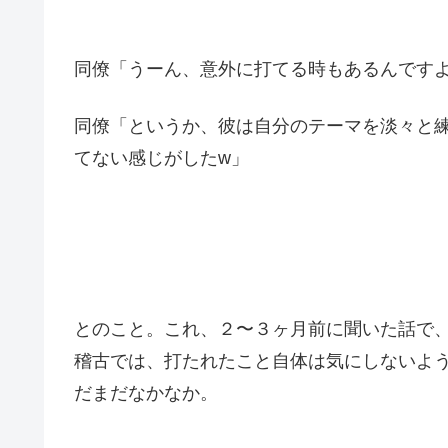
同僚「うーん、意外に打てる時もあるんです
同僚「というか、彼は自分のテーマを淡々と
てない感じがしたw」
とのこと。これ、２〜３ヶ月前に聞いた話で
稽古では、打たれたこと自体は気にしないよ
だまだなかなか。