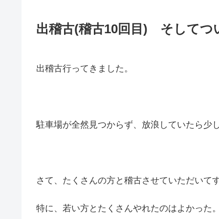
出稽古(稽古10回目) そして
出稽古行ってきました。
駐車場が全然見つからず、放浪していたら少し
さて、たくさんの方と稽古させていただいて
特に、若い方とたくさんやれたのはよかった