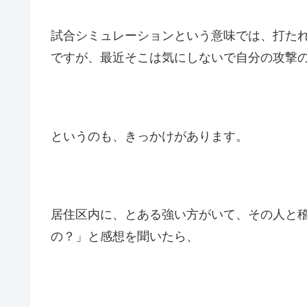
試合シミュレーションという意味では、打た
ですが、最近そこは気にしないで自分の攻撃
というのも、きっかけがあります。
居住区内に、とある強い方がいて、その人と
の？」と感想を聞いたら、