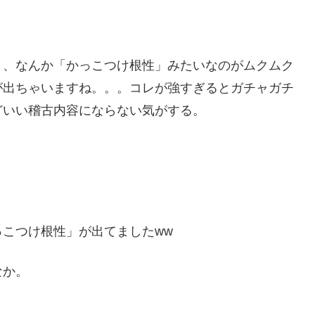
と、なんか「かっこつけ根性」みたいなのがムクムク
が出ちゃいますね。。。コレが強すぎるとガチャガチ
どいい稽古内容にならない気がする。
こつけ根性」が出てましたww
なか。