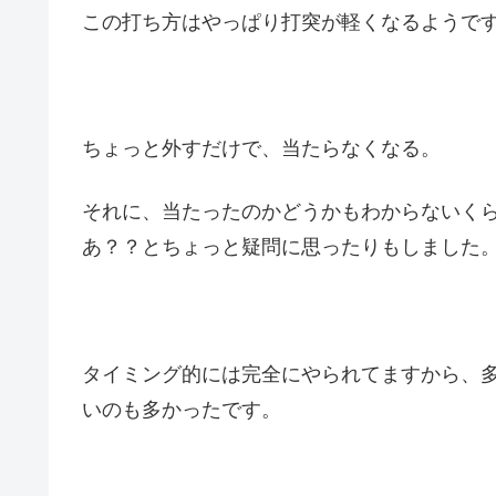
この打ち方はやっぱり打突が軽くなるようで
ちょっと外すだけで、当たらなくなる。
それに、当たったのかどうかもわからないく
あ？？とちょっと疑問に思ったりもしました
タイミング的には完全にやられてますから、
いのも多かったです。