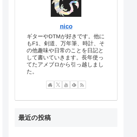
nico
ギターやDTMが好きです。他に
もF1、剣道、万年筆、時計、そ
の他趣味や日常のことを日記と
して書いていきます。長年使っ
てたアメブロから引っ越しまし
た。
最近の投稿