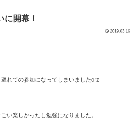
ついに開幕！
2019.03.16
遅れての参加になってしまいましたorz
すごい楽しかったし勉強になりました。
。