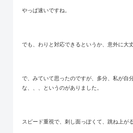
やっぱ速いですね。
でも、わりと対応できるというか、意外に大
で、みていて思ったのですが、多分、私が自分
な、、、というのがありました。
スピード重視で、刺し面っぽくて、跳ね上が