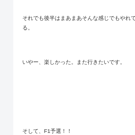
それでも後半はまあまあそんな感じでもやれ
る。
いやー、楽しかった。また行きたいです。
そして、F1予選！！