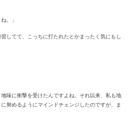
よね。」
練習してて、こっちに打たれたとかまったく気にもし
、地味に衝撃を受けたんですよね。それ以来、私も地
うに努めるようにマインドチェンジしたのですが、ま