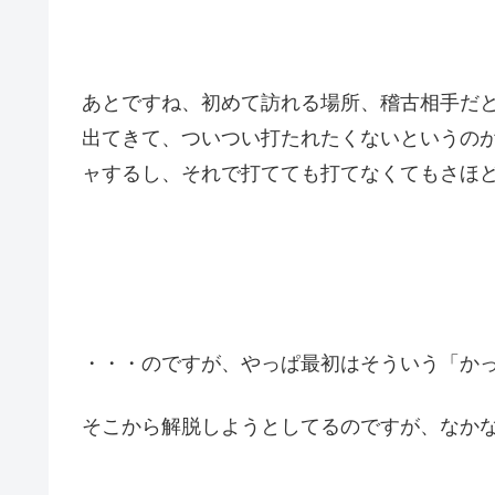
あとですね、初めて訪れる場所、稽古相手だ
出てきて、ついつい打たれたくないというの
ャするし、それで打てても打てなくてもさほ
・・・のですが、やっぱ最初はそういう「かっ
そこから解脱しようとしてるのですが、なか