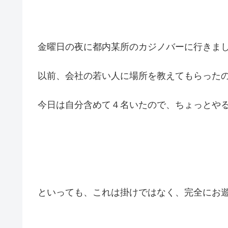
金曜日の夜に都内某所のカジノバーに行きま
以前、会社の若い人に場所を教えてもらった
今日は自分含めて４名いたので、ちょっとや
といっても、これは掛けではなく、完全にお