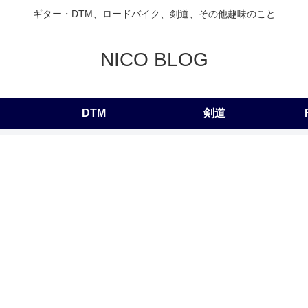
ギター・DTM、ロードバイク、剣道、その他趣味のこと
NICO BLOG
DTM
剣道