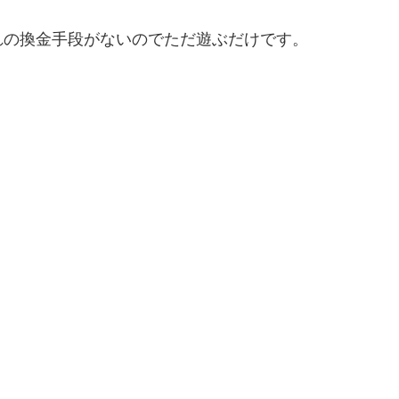
れの換金手段がないのでただ遊ぶだけです。