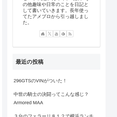
の他趣味や日常のことを日記と
して書いていきます。長年使っ
てたアメブロから引っ越しまし
た。
最近の投稿
296GTSのVINがついた！
中世の騎士の決闘ってこんな感じ？
Armored MAA
３台のフェラーリ８１２で横浜ランチ