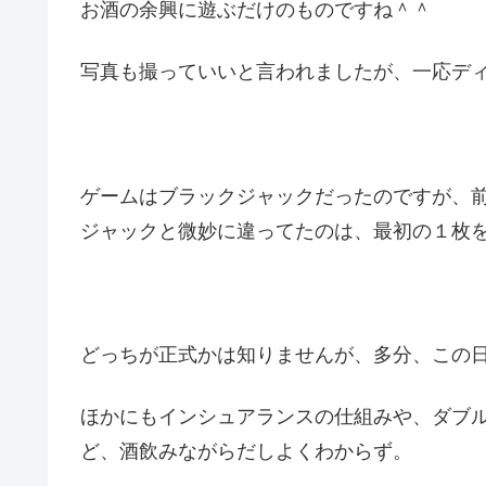
お酒の余興に遊ぶだけのものですね＾＾
写真も撮っていいと言われましたが、一応デ
ゲームはブラックジャックだったのですが、
ジャックと微妙に違ってたのは、最初の１枚
どっちが正式かは知りませんが、多分、この
ほかにもインシュアランスの仕組みや、ダブ
ど、酒飲みながらだしよくわからず。