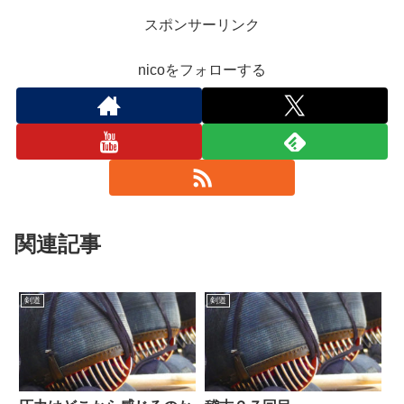
スポンサーリンク
nicoをフォローする
関連記事
剣道
剣道