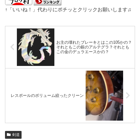
↑「いいね！」代わりにポチッとクリックお願いします♫
お主の壊れたブレーキとはこの105かの？
それともこの銀のアルテグラ？それとも
この金のデュラエースかの？
レスポールのボリューム絞ったクリーン
剣道