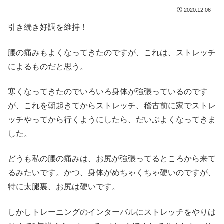
2020.12.06
引き続き好調を維持！
腰の痛みもよくなってきたのですが、これは、ストレッチ
によるものだと思う。
寒くなってきたのでいろいろ身体が強張っているのです
が、これを朝起きてからストレッチ、稽古前に家でストレ
ッチやってから行くようにしたら、だいぶよくなってきま
した。
どうも私の腰の痛みは、お尻が強張ってるところから来て
るみたいです。かつ、身体がめちゃくちゃ硬いのですが、
特に太腿裏、お尻は硬いです。
しかしトレーニングのインターバルにストレッチをやりは