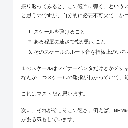
振り返ってみると、この適当に弾く、という
と思うのですが、自分的に必要不可欠で、か
スケールを弾けること
ある程度の速さで指が動くこと
そのスケールのルート音を指板上のいろ
１のスケールはマイナーペンタだけとかメジ
なんか一つスケールの運指がわかっていて、
これはマストだと思います。
次に、それがそこそこの速さ。例えば、BPM9
がある気もしています。