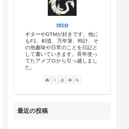
nico
ギターやDTMが好きです。他に
もF1、剣道、万年筆、時計、そ
の他趣味や日常のことを日記と
して書いていきます。長年使っ
てたアメブロから引っ越しまし
た。
最近の投稿