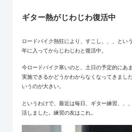
ギター熱がじわじわ復活中
ロードバイク熱狂により、すこし、、、とい
年に入ってからじわじわと復活中。
今ロードバイク寒いのと、土日の予定的にあ
実施できるかどうかわからなくなってきまし
いうのが大きい。
というわけで、最近は毎日、ギター練習、、
活しました。練習の友はこれ。