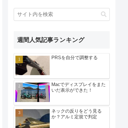
週間人気記事ランキング
PRSを自分で調整する
Macでディスプレイをまた
いだ表示ができた！
ネックの反りをどう見る
か？アルミ定規で判定