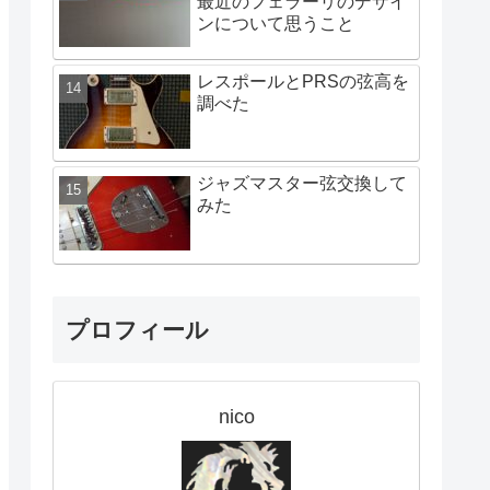
最近のフェラーリのデザイ
ンについて思うこと
レスポールとPRSの弦高を
調べた
ジャズマスター弦交換して
みた
プロフィール
nico