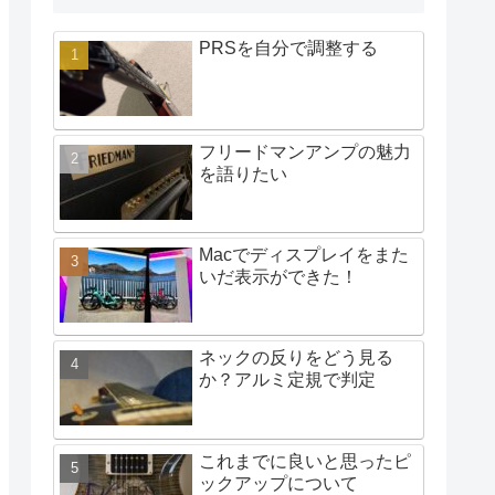
PRSを自分で調整する
フリードマンアンプの魅力
を語りたい
Macでディスプレイをまた
いだ表示ができた！
ネックの反りをどう見る
か？アルミ定規で判定
これまでに良いと思ったピ
ックアップについて