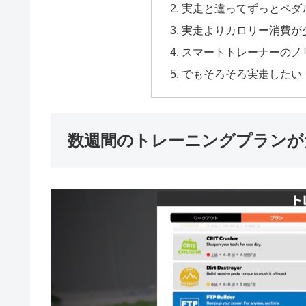
実走と違ってずっとペダ
実走よりカロリー消費が
スマートトレーナーのノ
でもそろそろ実走したい
数週間のトレーニングプランが