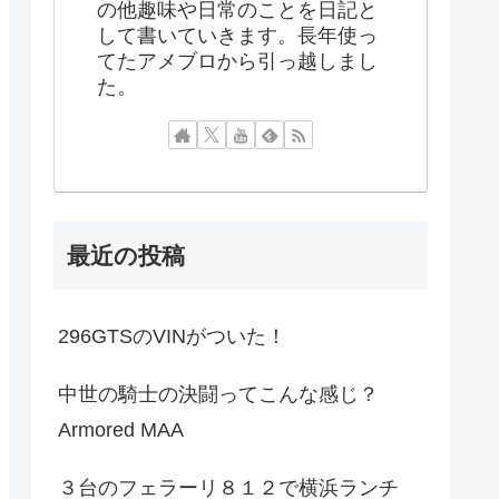
の他趣味や日常のことを日記と
して書いていきます。長年使っ
てたアメブロから引っ越しまし
た。
最近の投稿
296GTSのVINがついた！
中世の騎士の決闘ってこんな感じ？
Armored MAA
３台のフェラーリ８１２で横浜ランチ