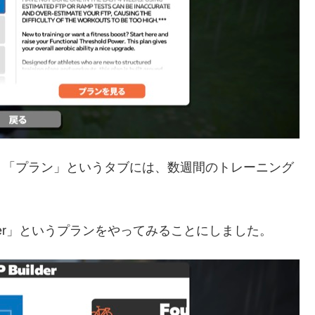
、「プラン」というタブには、数週間のトレーニング
lder」というプランをやってみることにしました。