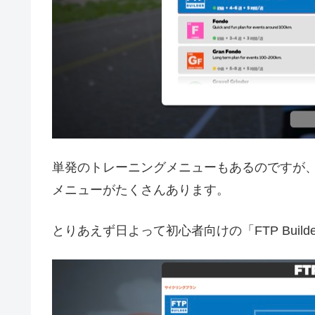
単発のトレーニングメニューもあるのですが
メニューがたくさんあります。
とりあえず日よって初心者向けの「FTP Bui