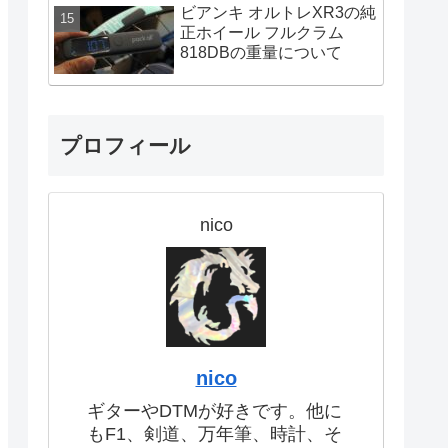
ビアンキ オルトレXR3の純
正ホイール フルクラム
818DBの重量について
プロフィール
nico
nico
ギターやDTMが好きです。他に
もF1、剣道、万年筆、時計、そ