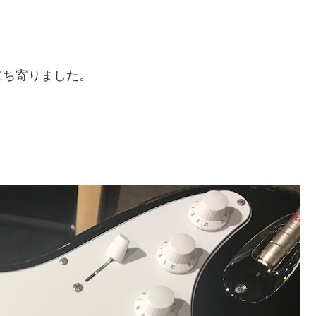
立ち寄りました。