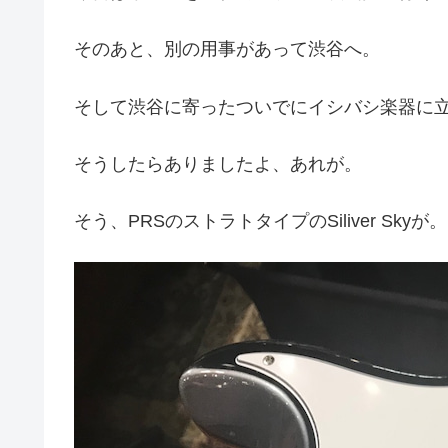
そのあと、別の用事があって渋谷へ。
そして渋谷に寄ったついでにイシバシ楽器に
そうしたらありましたよ、あれが。
そう、PRSのストラトタイプのSiliver Skyが。