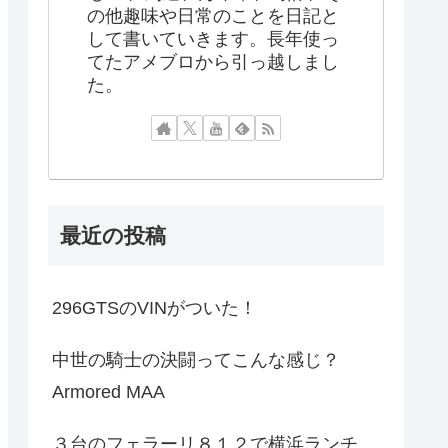
の他趣味や日常のことを日記と
して書いていきます。長年使っ
てたアメブロから引っ越しまし
た。
最近の投稿
296GTSのVINがついた！
中世の騎士の決闘ってこんな感じ？
Armored MAA
３台のフェラーリ８１２で横浜ランチ