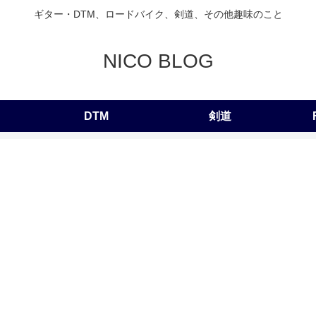
ギター・DTM、ロードバイク、剣道、その他趣味のこと
NICO BLOG
DTM
剣道