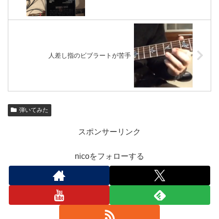
人差し指のビブラートが苦手
弾いてみた
スポンサーリンク
nicoをフォローする