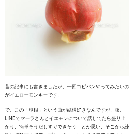
昔の記事にも書きましたが、一回コピバンやってみたいの
がイエローモンキーです。
で、この「球根」という曲が結構好きなんですが、夜、
LINEでマーラさんとイエモンについて話してたら盛り上
がり、簡単そうだしすぐできそう！とか思い、そこから練