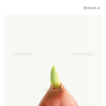
2015.01.13