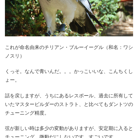
これが命名由来のチリアン・ブルーイーグル（和名：ワシ
ノスリ）
くっそ。なんで青いんだ。。。かっこいいな、こんちくし
ょー。
話を戻しますが、うちにあるレスポール、過去に所有して
いたマスタービルダーのストラト、と比べてもダントツの
チューニング精度。
弦が新しい時は多少の変動がありますが、安定期に入ると
チューニング、微動だにしないです。すごいです。