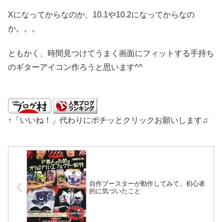
Xになってからなのか、10.1や10.2になってからなの
か。。。
ともかく、時間見つけてうまく画面にフィットする手持ち
のギターアイコン作ろうと思います^^
↑「いいね！」代わりにポチッとクリックお願いします♫
自作ブースターが動作してみて、初心者
的に気づいたこと