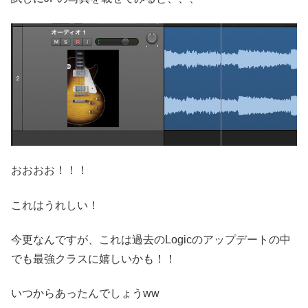
おおおお！！！
これはうれしい！
今更なんですが、これは過去のLogicのアップデートの中
でも最強クラスに嬉しいかも！！
いつからあったんでしょうww