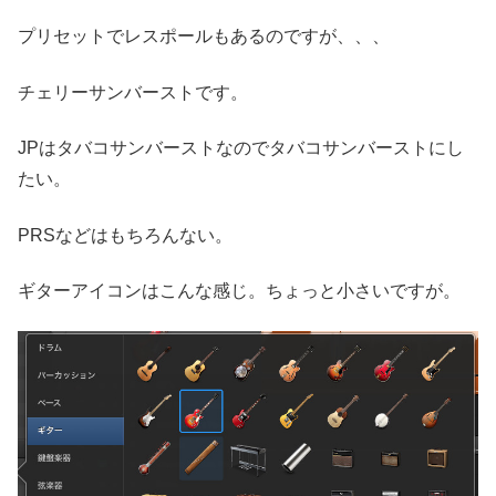
プリセットでレスポールもあるのですが、、、
チェリーサンバーストです。
JPはタバコサンバーストなのでタバコサンバーストにし
たい。
PRSなどはもちろんない。
ギターアイコンはこんな感じ。ちょっと小さいですが。