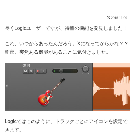
2015.11.09
長くLogicユーザーですが、待望の機能を発見しました！
これ、いつからあったんだろう。Xになってからかな？？
昨夜、突然ある機能があることに気付きました。
Logicではこのように、トラックごとにアイコンを設定で
きます。