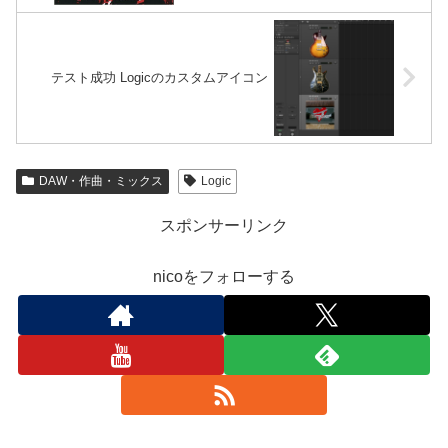
テスト成功 Logicのカスタムアイコン
DAW・作曲・ミックス
Logic
スポンサーリンク
nicoをフォローする