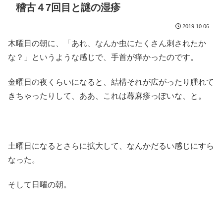
稽古４7回目と謎の湿疹
2019.10.06
木曜日の朝に、「あれ、なんか虫にたくさん刺されたか
な？」というような感じで、手首が痒かったのです。
金曜日の夜くらいになると、結構それが広がったり腫れて
きちゃったりして、ああ、これは蕁麻疹っぽいな、と。
土曜日になるとさらに拡大して、なんかだるい感じにすら
なった。
そして日曜の朝。