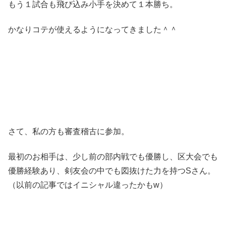
もう１試合も飛び込み小手を決めて１本勝ち。
かなりコテが使えるようになってきました＾＾
さて、私の方も審査稽古に参加。
最初のお相手は、少し前の部内戦でも優勝し、区大会でも
優勝経験あり、剣友会の中でも図抜けた力を持つSさん。
（以前の記事ではイニシャル違ったかもw）