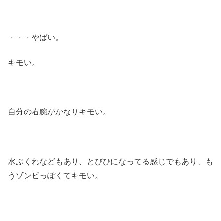
・・・やばい。
キモい。
自分の右腕がかなりキモい。
水ぶくれなどもあり、とびひになってる感じでもあり、も
うゾンビっぽくてキモい。