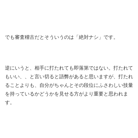
でも審査稽古だとそういうのは「絶対ナシ」です。
逆にいうと、相手に打たれても即落第ではない。打たれて
もいい、、と言い切ると語弊があると思いますが、打たれ
ることよりも、自分がちゃんとその段位にふさわしい技量
を持っているかどうかを見せる方がより重要と思われま
す。