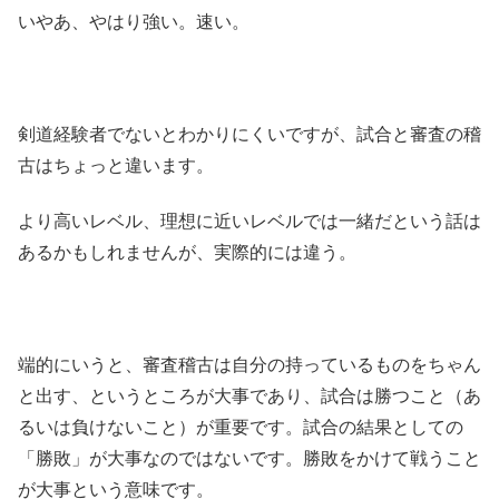
いやあ、やはり強い。速い。
剣道経験者でないとわかりにくいですが、試合と審査の稽
古はちょっと違います。
より高いレベル、理想に近いレベルでは一緒だという話は
あるかもしれませんが、実際的には違う。
端的にいうと、審査稽古は自分の持っているものをちゃん
と出す、というところが大事であり、試合は勝つこと（あ
るいは負けないこと）が重要です。試合の結果としての
「勝敗」が大事なのではないです。勝敗をかけて戦うこと
が大事という意味です。