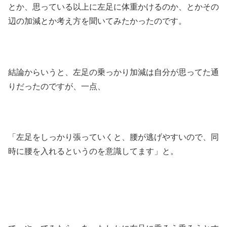
とか、思っている以上に左足に体重かけるのか、とかその
辺の加減とか考え方を聞いてみたかったのです。
結論からいうと、左足の乗っかり加減は自分が思ってた通
りだったのですが、一点、
「左足をしっかり張っていくと、腰が逃げやすいので、同
時に腰を入れるというのを意識してます」と。