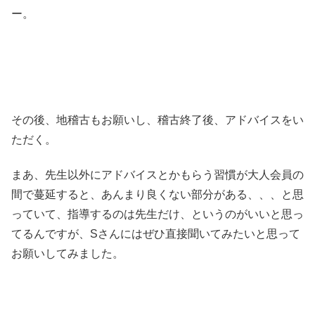
ー。
その後、地稽古もお願いし、稽古終了後、アドバイスをい
ただく。
まあ、先生以外にアドバイスとかもらう習慣が大人会員の
間で蔓延すると、あんまり良くない部分がある、、、と思
っていて、指導するのは先生だけ、というのがいいと思っ
てるんですが、Sさんにはぜひ直接聞いてみたいと思って
お願いしてみました。