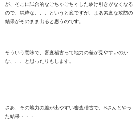
が、そこに試合的なごちゃごちゃした駆け引きがなくなる
ので、純粋な、、、というと変ですが、まあ素直な攻防の
結果がそのまま出ると思うのです。
そういう意味で、審査稽古って地力の差が見やすいのか
な、、、と思ったりもします。
さあ、その地力の差が出やすい審査稽古で、Sさんとやっ
た結果・・・