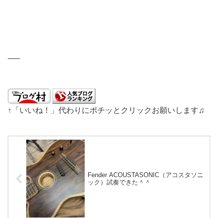
—–
↑「いいね！」代わりにポチッとクリックお願いします♫
Fender ACOUSTASONIC（アコスタソニ
ック）試奏できた＾＾