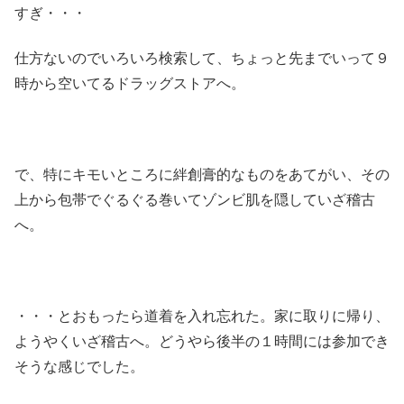
すぎ・・・
仕方ないのでいろいろ検索して、ちょっと先までいって９
時から空いてるドラッグストアへ。
で、特にキモいところに絆創膏的なものをあてがい、その
上から包帯でぐるぐる巻いてゾンビ肌を隠していざ稽古
へ。
・・・とおもったら道着を入れ忘れた。家に取りに帰り、
ようやくいざ稽古へ。どうやら後半の１時間には参加でき
そうな感じでした。