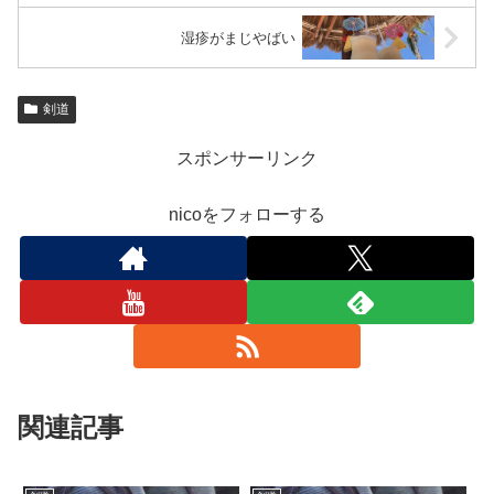
湿疹がまじやばい
剣道
スポンサーリンク
nicoをフォローする
関連記事