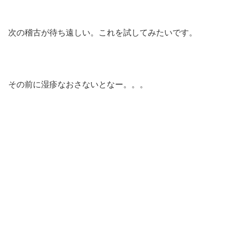
次の稽古が待ち遠しい。これを試してみたいです。
その前に湿疹なおさないとなー。。。