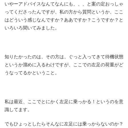
いやーアドバイスなんてなんにも、、、と案の定おっしゃ
ってくださったんですが、私の方から質問というか、ここ
はどういう感じなんですか？ああですか？こうですか？と
いろいろ聞いてみました。
知りたかったのは、その方は、ぐっと入ってきて待機状態
というか溜めに入るわけですが、ここでの左足の荷重がど
うなってるかということ。
私は最近、ここでとにかく左足に乗っかる！というのを意
識してます。
でもひょっとしたらそんなに左足には乗っからないのか？