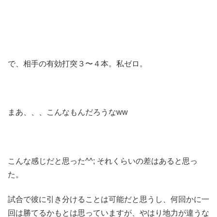
で、相手の有効打突３〜４本。私ゼロ。
まあ、、、こんなもんだろうなww
こんな感じだと思った^^; それくらいの差はあると思っ
た。
試合で彼に引き分けることは可能だと思うし、何回かに一
回は勝てるかもとは思っていますが、やはり地力が違うな