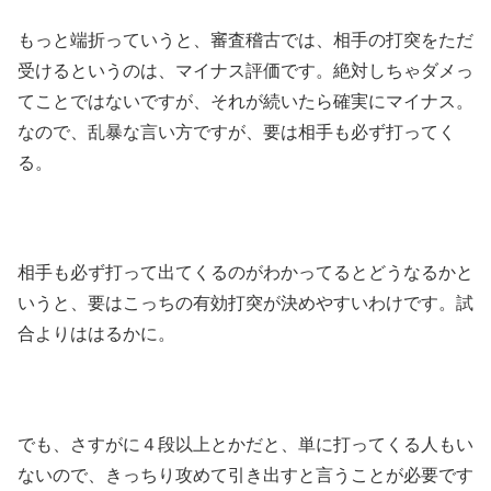
もっと端折っていうと、審査稽古では、相手の打突をただ
受けるというのは、マイナス評価です。絶対しちゃダメっ
てことではないですが、それが続いたら確実にマイナス。
なので、乱暴な言い方ですが、要は相手も必ず打ってく
る。
相手も必ず打って出てくるのがわかってるとどうなるかと
いうと、要はこっちの有効打突が決めやすいわけです。試
合よりははるかに。
でも、さすがに４段以上とかだと、単に打ってくる人もい
ないので、きっちり攻めて引き出すと言うことが必要です