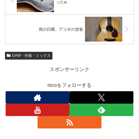
ったw
雨の日曜。アコギの塗装
DAW・作曲・ミックス
スポンサーリンク
nicoをフォローする