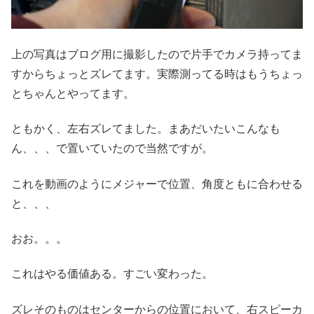
上の写真はブログ用に撮影したので片手でカメラ持ってま
すからちょっとズレてます。実際測ってる時はもうちょっ
とちゃんとやってます。
ともかく、左右ズレてました。まあだいたいこんなも
ん、、、で置いていたので当然ですが。
これを動画のようにメジャーで位置、角度ともに合わせる
と、、、
おお。。。
これはやる価値ある。すごい変わった。
ズレそのものはセンターからの位置において、右スピーカ