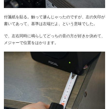
付箋紙を貼る。触って滲んじゃったのですが、左の矢印が
書いてあって、基準は左端だよ、という意味でした。
で、左右同時に鳴らしてどっちの音の方が好きか決めて、
メジャーで位置をはかります。