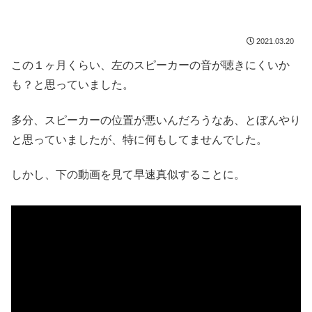
2021.03.20
この１ヶ月くらい、左のスピーカーの音が聴きにくいか
も？と思っていました。
多分、スピーカーの位置が悪いんだろうなあ、とぼんやり
と思っていましたが、特に何もしてませんでした。
しかし、下の動画を見て早速真似することに。