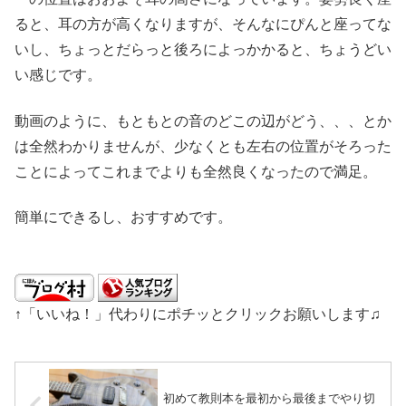
ると、耳の方が高くなりますが、そんなにぴんと座ってな
いし、ちょっとだらっと後ろによっかかると、ちょうどい
い感じです。
動画のように、もともとの音のどこの辺がどう、、、とか
は全然わかりませんが、少なくとも左右の位置がそろった
ことによってこれまでよりも全然良くなったので満足。
簡単にできるし、おすすめです。
↑「いいね！」代わりにポチッとクリックお願いします♫
初めて教則本を最初から最後までやり切