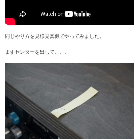
同じやり方を見様見真似でやってみました。
まずセンターを出して、、、