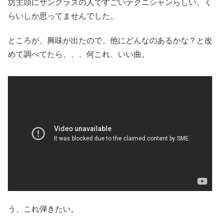
坊主頭にサングラスの人ですごいテクニシャンらしい、く
らいしか思ってませんでした。
ところが、興味が出たので、他にどんなのあるかな？と改
めて調べてたら、、、何これ、いい曲。
う、これ弾きたい。