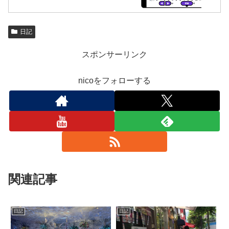
日記
スポンサーリンク
nicoをフォローする
関連記事
日記
日記