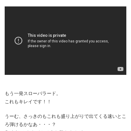
もう一発スローバラード。
これもキレイです！！
うーむ、さっきのもこれも盛り上がりで出てくる速いとこ
ろ弾けるかなあ・・・？