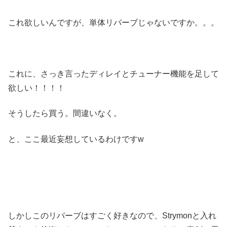
これ欲しいんですが、単体リバーブじゃないですか。。。
これに、さっき言ったディレイとチューナー機能を足して
欲しい！！！！
そうしたら買う。間違いなく。
と、ここ最近妄想しているわけですw
しかしこのリバーブはすごく好きなので、Strymonと入れ