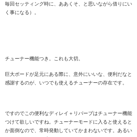
毎回セッティング時に、ああくそ、と思いながら借りにい
く事になる）。
チューナー機能つき。これも大切。
巨大ボードが足元にある際に、意外にいいな、便利だなと
感謝するのが、いつでも使えるチューナーの存在です。
ですのでこの便利なディレイ＋リバーブはチューナー機能
つけて欲しいですね。チューナーモードに入ると使えると
か面倒なので、常時発動していてかまわないです。あるい