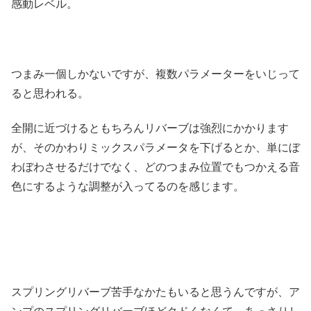
感動レベル。
つまみ一個しかないですが、複数パラメーターをいじって
ると思われる。
全開に近づけるともちろんリバーブは強烈にかかります
が、そのかわりミックスパラメータを下げるとか、単にぼ
わぼわさせるだけでなく、どのつまみ位置でもつかえる音
色にするような調整が入ってるのを感じます。
スプリングリバーブ苦手なかたもいると思うんですが、ア