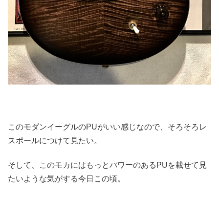
このモダンイーグルのPUがいい感じなので、そろそろレ
スポールにつけて見たい。
そして、このモカにはもっとパワーのあるPUを載せて見
たいような気がする今日この頃。