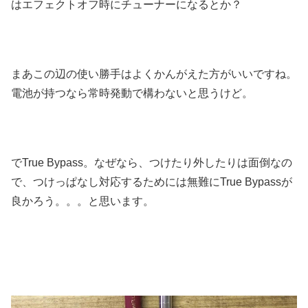
はエフェクトオフ時にチューナーになるとか？
まあこの辺の使い勝手はよくかんがえた方がいいですね。
電池が持つなら常時発動で構わないと思うけど。
でTrue Bypass。なぜなら、つけたり外したりは面倒なの
で、つけっぱなし対応するためには無難にTrue Bypassが
良かろう。。。と思います。