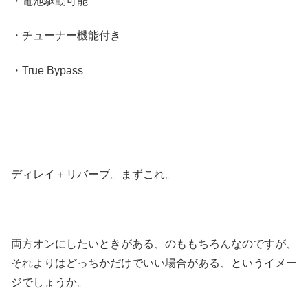
・電池駆動可能
・チューナー機能付き
・True Bypass
ディレイ＋リバーブ。まずこれ。
両方オンにしたいときがある、のももちろんなのですが、
それよりはどっちかだけでいい場合がある、というイメー
ジでしょうか。