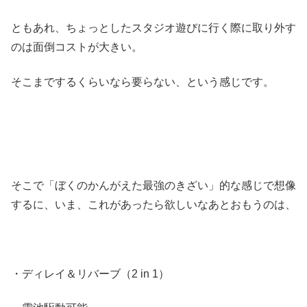
ともあれ、ちょっとしたスタジオ遊びに行く際に取り外す
のは面倒コストが大きい。
そこまでするくらいなら要らない、という感じです。
そこで「ぼくのかんがえた最強のきざい」的な感じで想像
するに、いま、これがあったら欲しいなあとおもうのは、
・ディレイ＆リバーブ（2 in 1）