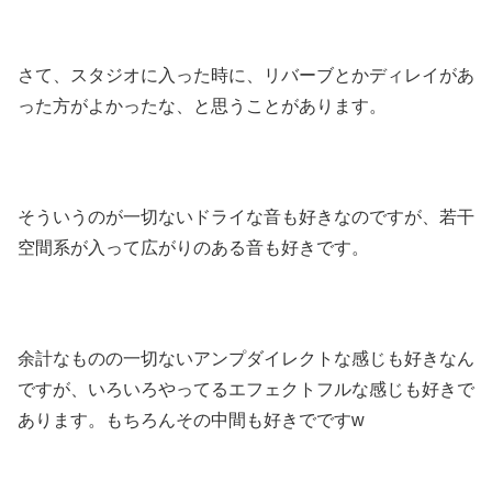
さて、スタジオに入った時に、リバーブとかディレイがあ
った方がよかったな、と思うことがあります。
そういうのが一切ないドライな音も好きなのですが、若干
空間系が入って広がりのある音も好きです。
余計なものの一切ないアンプダイレクトな感じも好きなん
ですが、いろいろやってるエフェクトフルな感じも好きで
あります。もちろんその中間も好きでですw