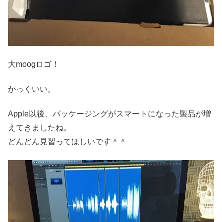
大moogロゴ！
かっくいい。
Apple以後、パッケージングがスマートになった製品が増
えてきましたね。
どんどん見習ってほしいです＾＾