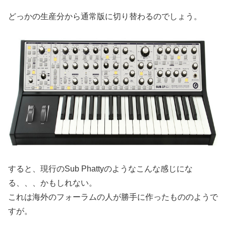
どっかの生産分から通常版に切り替わるのでしょう。
すると、現行のSub Phattyのようなこんな感じにな
る、、、かもしれない。
これは海外のフォーラムの人が勝手に作ったもののようで
すが。