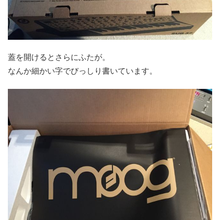
蓋を開けるとさらにふたが。
なんか細かい字でびっしり書いています。