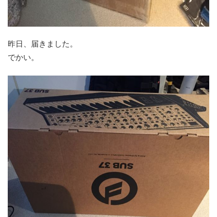
昨日、届きました。
でかい。