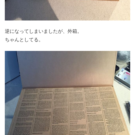
逆になってしまいましたが、外箱。
ちゃんとしてる。