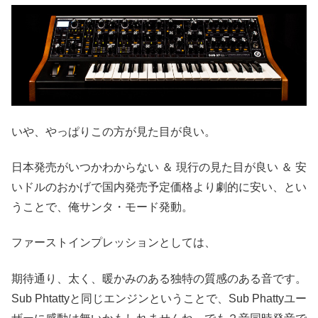
いや、やっぱりこの方が見た目が良い。
日本発売がいつかわからない ＆ 現行の見た目が良い ＆ 安
いドルのおかげで国内発売予定価格より劇的に安い、とい
うことで、俺サンタ・モード発動。
ファーストインプレッションとしては、
期待通り、太く、暖かみのある独特の質感のある音です。
Sub Phtattyと同じエンジンということで、Sub Phattyユー