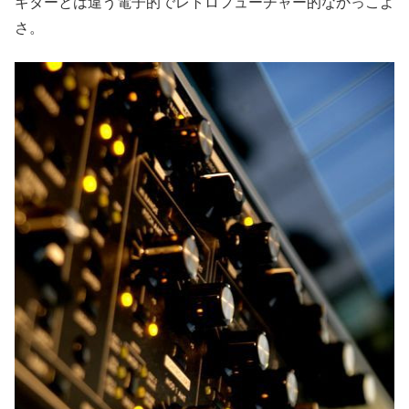
ギターとは違う電子的でレトロフューチャー的なかっこよ
さ。