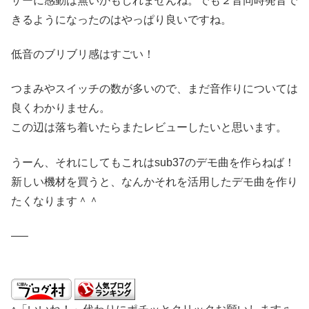
ザーに感動は無いかもしれませんね。でも２音同時発音で
きるようになったのはやっぱり良いですね。
低音のブリブリ感はすごい！
つまみやスイッチの数が多いので、まだ音作りについては
良くわかりません。
この辺は落ち着いたらまたレビューしたいと思います。
うーん、それにしてもこれはsub37のデモ曲を作らねば！
新しい機材を買うと、なんかそれを活用したデモ曲を作り
たくなります＾＾
—–