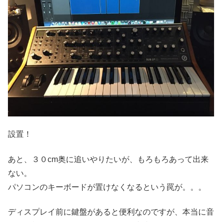
設置！
あと、３０cm奥に追いやりたいが、もろもろあって出来
ない。
パソコンのキーボードが置けなくなるという罠が。。。
ディスプレイ前に鍵盤があると便利なのですが、本当に音