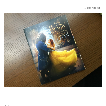
2017.04.30