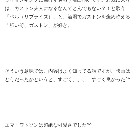
は、ガストン夫人になるなんてとんでもない？！と歌う
「ベル（リプライズ）」と、酒場でガストンを褒め称える
「強いぞ、ガストン」が好き。
そういう意味では、内容はよく知ってる話ですが、映画は
どうだったかというと、すごく、、、、すごく良かった^^
エマ・ワトソンは超絶な可愛さでした^^