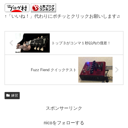
↑「いいね！」代わりにポチッとクリックお願いします♫
トップ３がコンマ１秒以内の僅差！
Fuzz Fiend クイックテスト
練習
スポンサーリンク
nicoをフォローする