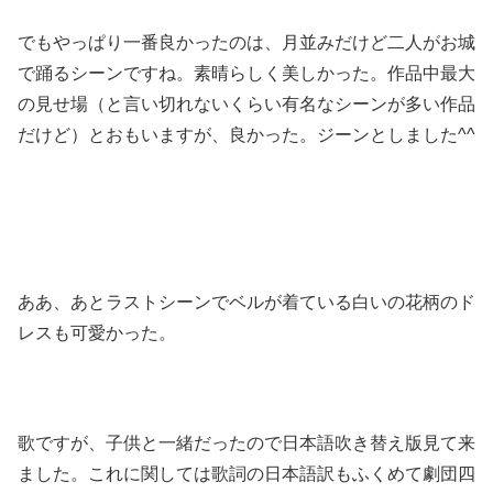
でもやっぱり一番良かったのは、月並みだけど二人がお城
で踊るシーンですね。素晴らしく美しかった。作品中最大
の見せ場（と言い切れないくらい有名なシーンが多い作品
だけど）とおもいますが、良かった。ジーンとしました^^
ああ、あとラストシーンでベルが着ている白いの花柄のド
レスも可愛かった。
歌ですが、子供と一緒だったので日本語吹き替え版見て来
ました。これに関しては歌詞の日本語訳もふくめて劇団四