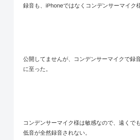
録音も、iPhoneではなくコンデンサーマイ
公開してませんが、コンデンサーマイクで録
に至った。
コンデンサーマイク様は敏感なので、遠くで
低音が全然録音されない。