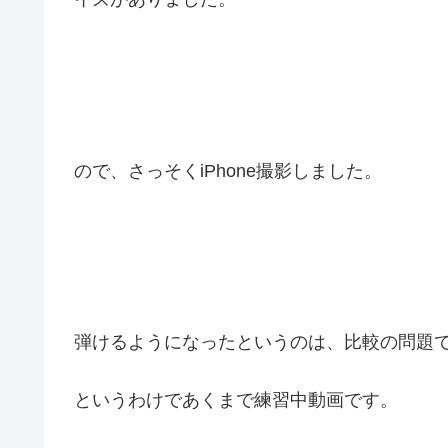
ので、さっそくiPhone撮影しました。
弾けるようになったというのは、比較の問題
というわけであくまで練習中動画です。