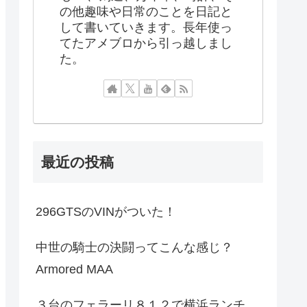
の他趣味や日常のことを日記と
して書いていきます。長年使っ
てたアメブロから引っ越しまし
た。
最近の投稿
296GTSのVINがついた！
中世の騎士の決闘ってこんな感じ？
Armored MAA
３台のフェラーリ８１２で横浜ランチ