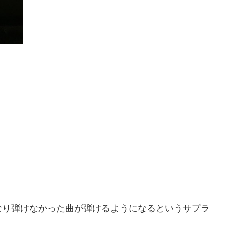
なり弾けなかった曲が弾けるようになるというサプラ