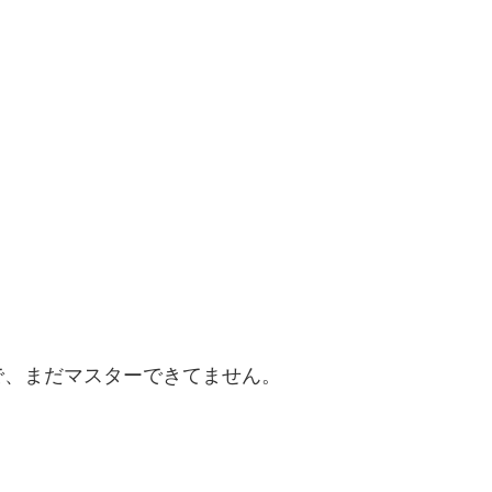
で、まだマスターできてません。