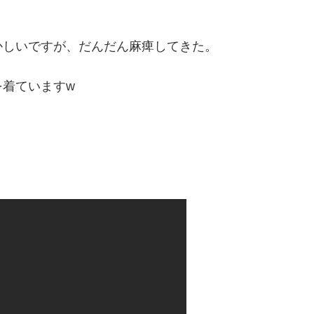
かしいですが、だんだん麻痺してきた。
を着ていますw