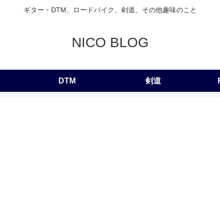
ギター・DTM、ロードバイク、剣道、その他趣味のこと
NICO BLOG
DTM
剣道