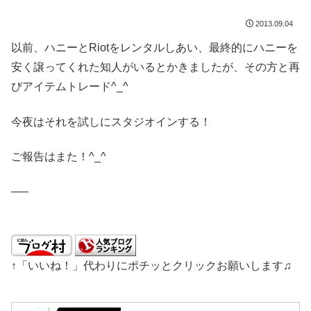
2013.09.04
以前、ハニーとRiotをレンタルしあい、最終的にハニーを
安く譲ってくれた知人がいるとかきましたが、その方と再
びアイテムトレード^_^
今夜はそれを試しにスタジオインする！
ご報告はまた！^_^
—–
↑「いいね！」代わりにポチッとクリックお願いします♫