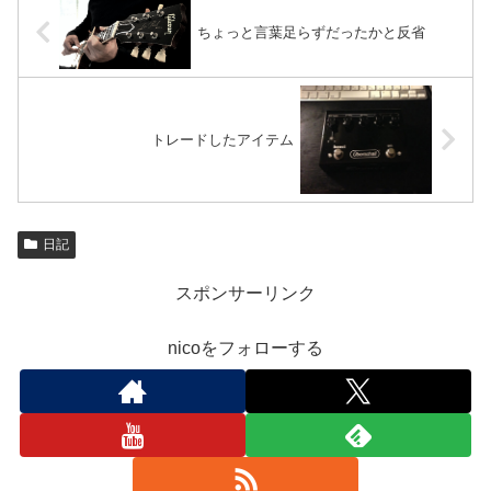
ちょっと言葉足らずだったかと反省
トレードしたアイテム
日記
スポンサーリンク
nicoをフォローする