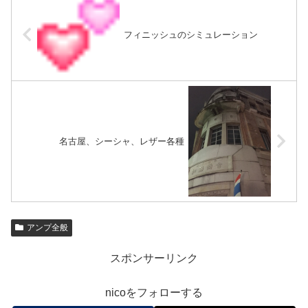
フィニッシュのシミュレーション
名古屋、シーシャ、レザー各種
アンプ全般
スポンサーリンク
nicoをフォローする