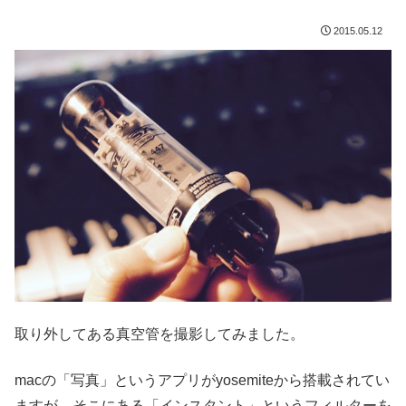
2015.05.12
取り外してある真空管を撮影してみました。
macの「写真」というアプリがyosemiteから搭載されてい
ますが、そこにある「インスタント」というフィルターを