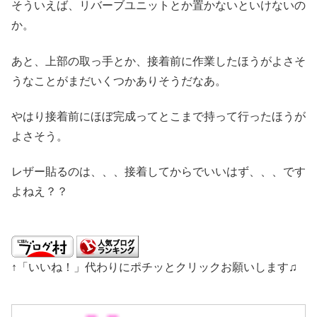
そういえば、リバーブユニットとか置かないといけないの
か。
あと、上部の取っ手とか、接着前に作業したほうがよさそ
うなことがまだいくつかありそうだなあ。
やはり接着前にほぼ完成ってとこまで持って行ったほうが
よさそう。
レザー貼るのは、、、接着してからでいいはず、、、です
よねえ？？
↑「いいね！」代わりにポチッとクリックお願いします♫