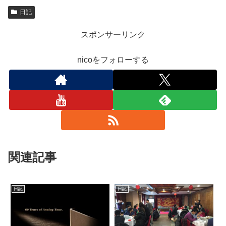
日記
スポンサーリンク
nicoをフォローする
関連記事
日記
日記