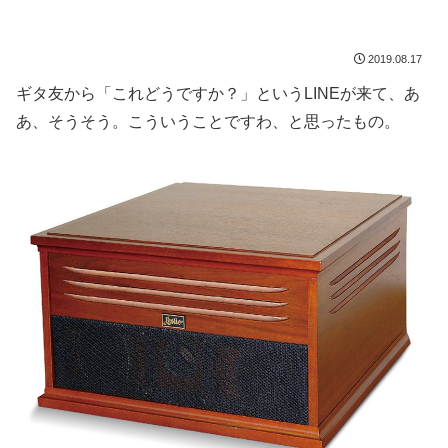
2019.08.17
ギタ友から「これどうですか？」というLINEが来て、あ
あ、そうそう。こういうことですわ、と思ったもの。