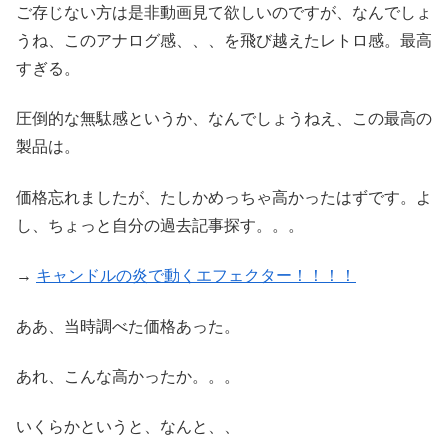
ご存じない方は是非動画見て欲しいのですが、なんでしょ
うね、このアナログ感、、、を飛び越えたレトロ感。最高
すぎる。
圧倒的な無駄感というか、なんでしょうねえ、この最高の
製品は。
価格忘れましたが、たしかめっちゃ高かったはずです。よ
し、ちょっと自分の過去記事探す。。。
→
キャンドルの炎で動くエフェクター！！！！
ああ、当時調べた価格あった。
あれ、こんな高かったか。。。
いくらかというと、なんと、、