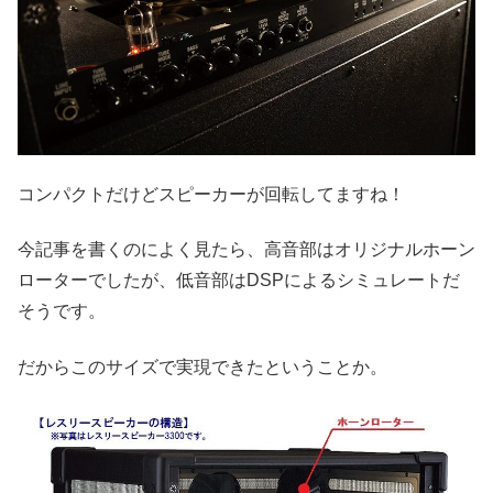
コンパクトだけどスピーカーが回転してますね！
今記事を書くのによく見たら、高音部はオリジナルホーン
ローターでしたが、低音部はDSPによるシミュレートだ
そうです。
だからこのサイズで実現できたということか。