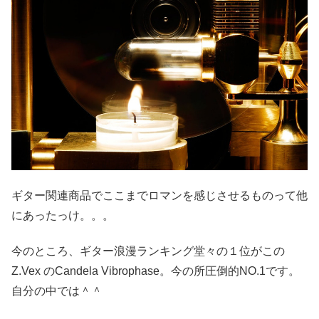
ギター関連商品でここまでロマンを感じさせるものって他
にあったっけ。。。
今のところ、ギター浪漫ランキング堂々の１位がこの
Z.Vex のCandela Vibrophase。今の所圧倒的NO.1です。
自分の中では＾＾